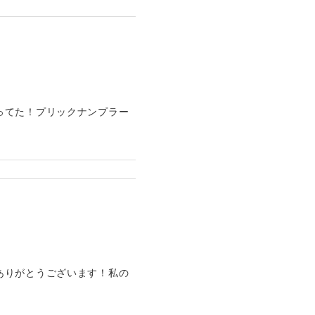
ってた！プリックナンプラー
ありがとうございます！私の