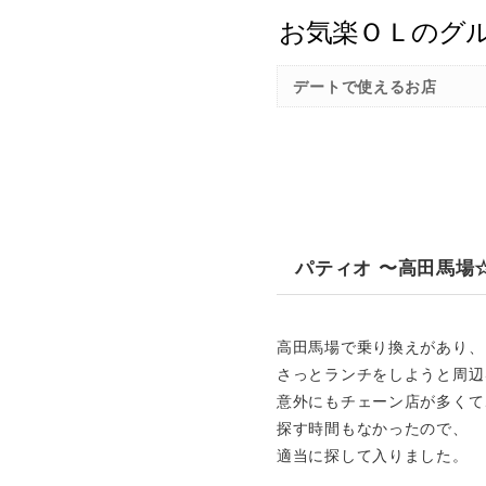
デートで使えるお店
パティオ 〜高田馬場
高田馬場で乗り換えがあり、
さっとランチをしようと周辺
意外にもチェーン店が多くて
探す時間もなかったので、
適当に探して入りました。