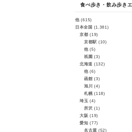
食べ歩き・飲み歩き
他
(615)
日本全国
(1,381)
京都
(19)
京都駅
(10)
他
(5)
祇園
(3)
北海道
(132)
他
(6)
函館
(3)
旭川
(4)
札幌
(118)
埼玉
(4)
所沢
(1)
大阪
(19)
愛知
(77)
名古屋
(52)