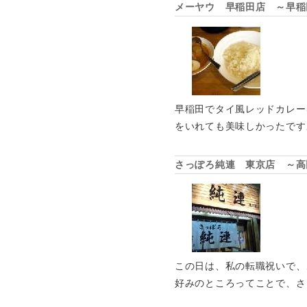
メーヤウ 早稲田店 ～早稲
早稲田でタイ風レッドカレー
をいれても美味しかったです
さっぽろ純連 東京店 ～高
この日は、私の転職祝いで、
好みのところってことで、さ