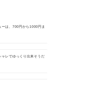
は、700円から1000円ま
シャレでゆっくり出来そうだ