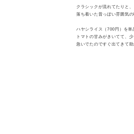
クラシックが流れてたりと、
落ち着いた昔っぽい雰囲気の
ハヤシライス（700円）を
トマトの甘みがきいてて、少
急いでたのですぐ出てきて助