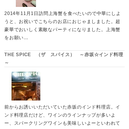
2014年11月1日訪問上海蟹を食べたいので中華にしよ
うと、お祝いでこちらのお店におじゃましました。超
豪華でおいしく素敵なパーティになりました。上海蟹
をお願い…
THE SPICE （ザ スパイス） ～赤坂☆インド料理
～
前からお誘いいただいていた赤坂のインド料理店。イ
ンド料理店だけど、ワインのラインナップが多いよ
ー、スパークリングワインも美味しいよーといわれて