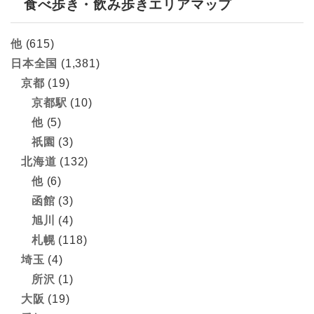
食べ歩き・飲み歩きエリアマップ
他
(615)
日本全国
(1,381)
京都
(19)
京都駅
(10)
他
(5)
祇園
(3)
北海道
(132)
他
(6)
函館
(3)
旭川
(4)
札幌
(118)
埼玉
(4)
所沢
(1)
大阪
(19)