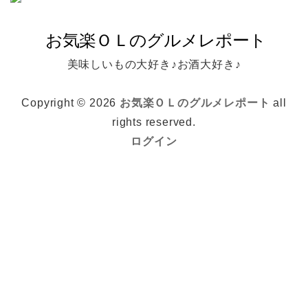
美味しいもの大好き♪お酒大好き♪
Copyright © 2026
お気楽ＯＬのグルメレポート
all
rights reserved.
ログイン