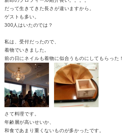
新郎のプロフィール紹介長い。。。。
だって生きてきた長さが違いますから。
ゲストも多い。
300人はいたのでは？
私は、受付だったので、
着物でいきました。
前の日にネイルも着物に似合うものにしてもらった！
さて料理です。
年齢層が高いせいか、
和食であまり重くないものが多かったです。