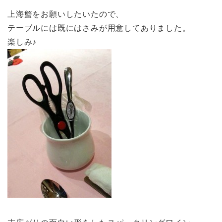
上海蟹をお願いしたいたので、
テーブルには既にはさみが用意してありました。
楽しみ♪