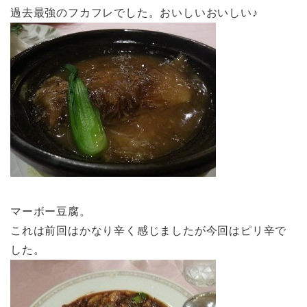
過去最強のフカフレでした。おいしいおいしい♪
マーボー豆腐。
これは前回はかなり辛く感じましたが今回はピリ辛で
した。