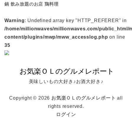
鍋
鶏料理
飲み放題のお店
Warning
: Undefined array key "HTTP_REFERER" in
/home/millionwaves/millionwaves.com/public_html/
content/plugins/mwp/mww_accesslog.php
on line
35
美味しいもの大好き♪お酒大好き♪
Copyright © 2026
お気楽ＯＬのグルメレポート
all
rights reserved.
ログイン