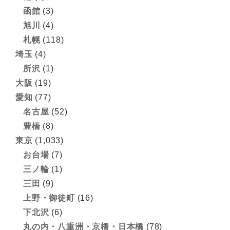
函館
(3)
旭川
(4)
札幌
(118)
埼玉
(4)
所沢
(1)
大阪
(19)
愛知
(77)
名古屋
(52)
豊橋
(8)
東京
(1,033)
お台場
(7)
三ノ輪
(1)
三田
(9)
上野・御徒町
(16)
下北沢
(6)
丸の内・八重洲・京橋・日本橋
(78)