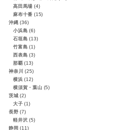
高田馬場
(4)
麻布十番
(15)
沖縄
(36)
小浜島
(6)
石垣島
(13)
竹富島
(1)
西表島
(3)
那覇
(13)
神奈川
(25)
横浜
(12)
横須賀・葉山
(5)
茨城
(2)
大子
(1)
長野
(7)
軽井沢
(5)
静岡
(11)