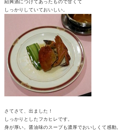
紹興酒につけてあったもので甘くて
しっかりしていておいしい。
さてさて、出ました！
しっかりとしたフカヒレです。
身が厚い。醤油味のスープも濃厚でおいしくて感動。