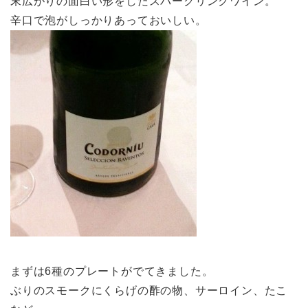
末広がりの面白い形をしたスパークリングワイン。
辛口で泡がしっかりあっておいしい。
まずは6種のプレートがでてきました。
ぶりのスモークにくらげの酢の物、サーロイン、たこ