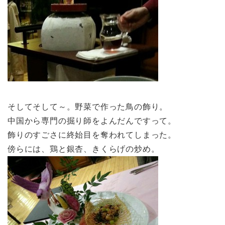
そしてそして～。野菜で作った鳥の飾り。
中国から専門の掘り師をよんだんですって。
飾りのすごさに終始目を奪われてしまった。
傍らには、鶏と銀杏、きくらげの炒め。