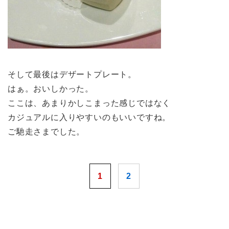
そして最後はデザートプレート。
はぁ。おいしかった。
ここは、あまりかしこまった感じではなく
カジュアルに入りやすいのもいいですね。
ご馳走さまでした。
1
2