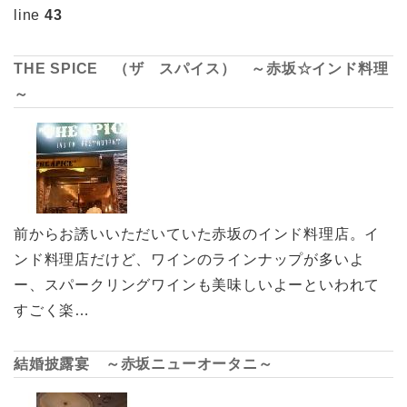
line
43
THE SPICE （ザ スパイス） ～赤坂☆インド料理
～
前からお誘いいただいていた赤坂のインド料理店。イ
ンド料理店だけど、ワインのラインナップが多いよ
ー、スパークリングワインも美味しいよーといわれて
すごく楽…
結婚披露宴 ～赤坂ニューオータニ～