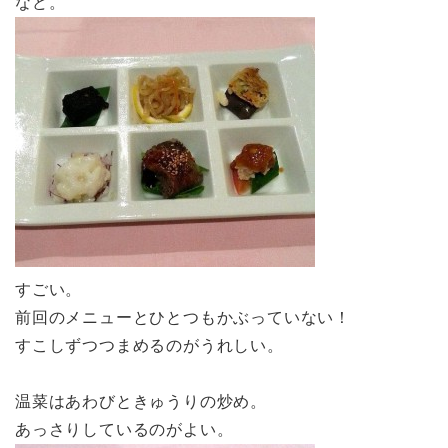
など。
すごい。
前回のメニューとひとつもかぶっていない！
すこしずつつまめるのがうれしい。
温菜はあわびときゅうりの炒め。
あっさりしているのがよい。