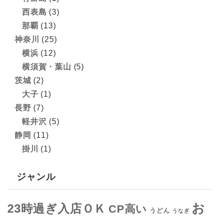
西表島
(3)
那覇
(13)
神奈川
(25)
横浜
(12)
横須賀・葉山
(5)
茨城
(2)
大子
(1)
長野
(7)
軽井沢
(5)
静岡
(11)
掛川
(1)
ジャンル
お
23時過ぎ入店ＯＫ
CP高い
うどん
うなぎ