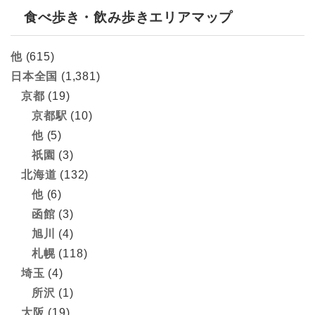
食べ歩き・飲み歩きエリアマップ
他
(615)
日本全国
(1,381)
京都
(19)
京都駅
(10)
他
(5)
祇園
(3)
北海道
(132)
他
(6)
函館
(3)
旭川
(4)
札幌
(118)
埼玉
(4)
所沢
(1)
大阪
(19)