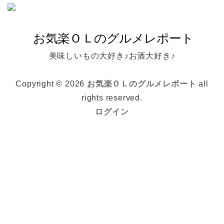
美味しいもの大好き♪お酒大好き♪
Copyright © 2026
お気楽ＯＬのグルメレポート
all
rights reserved.
ログイン