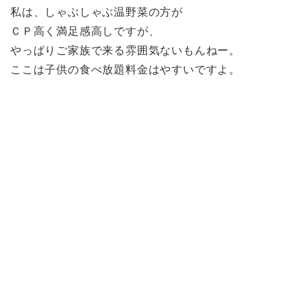
私は、しゃぶしゃぶ温野菜の方が
ＣＰ高く満足感高しですが、
やっぱりご家族で来る雰囲気ないもんねー。
ここは子供の食べ放題料金はやすいですよ。