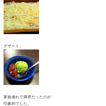
デザート。
家族連れで満席だったのが
印象的でした。