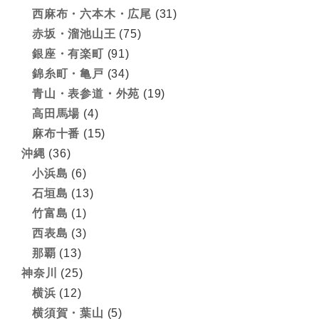
西麻布・六本木・広尾
(31)
赤坂・溜池山王
(75)
銀座・有楽町
(91)
錦糸町・亀戸
(34)
青山・表参道・外苑
(19)
高田馬場
(4)
麻布十番
(15)
沖縄
(36)
小浜島
(6)
石垣島
(13)
竹富島
(1)
西表島
(3)
那覇
(13)
神奈川
(25)
横浜
(12)
横須賀・葉山
(5)