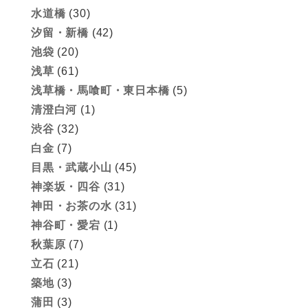
水道橋
(30)
汐留・新橋
(42)
池袋
(20)
浅草
(61)
浅草橋・馬喰町・東日本橋
(5)
清澄白河
(1)
渋谷
(32)
白金
(7)
目黒・武蔵小山
(45)
神楽坂・四谷
(31)
神田・お茶の水
(31)
神谷町・愛宕
(1)
秋葉原
(7)
立石
(21)
築地
(3)
蒲田
(3)