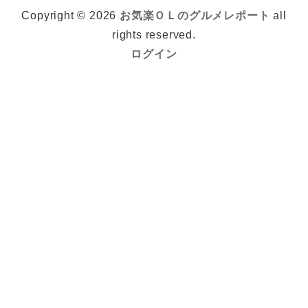
Copyright © 2026
お気楽ＯＬのグルメレポート
all
rights reserved.
ログイン