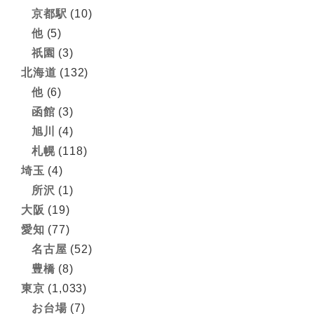
京都駅
(10)
他
(5)
祇園
(3)
北海道
(132)
他
(6)
函館
(3)
旭川
(4)
札幌
(118)
埼玉
(4)
所沢
(1)
大阪
(19)
愛知
(77)
名古屋
(52)
豊橋
(8)
東京
(1,033)
お台場
(7)