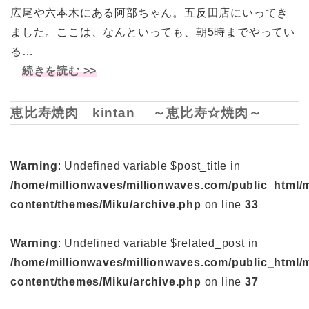
広尾や六本木にある阿部ちゃん。五反田店にいってき
ました。ここは、なんといっても、朝5時までやってい
る…
続きを読む >>
恵比寿焼肉 kintan ～恵比寿☆焼肉～
Warning
: Undefined variable $post_title in
/home/millionwaves/millionwaves.com/public_html/
content/themes/Miku/archive.php
on line
33
Warning
: Undefined variable $related_post in
/home/millionwaves/millionwaves.com/public_html/
content/themes/Miku/archive.php
on line
37