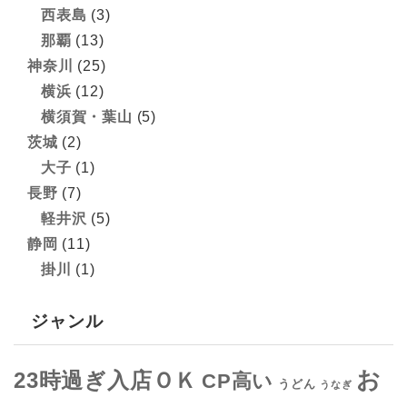
西表島
(3)
那覇
(13)
神奈川
(25)
横浜
(12)
横須賀・葉山
(5)
茨城
(2)
大子
(1)
長野
(7)
軽井沢
(5)
静岡
(11)
掛川
(1)
ジャンル
お
23時過ぎ入店ＯＫ
CP高い
うどん
うなぎ