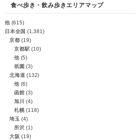
食べ歩き・飲み歩きエリアマップ
他
(615)
日本全国
(1,381)
京都
(19)
京都駅
(10)
他
(5)
祇園
(3)
北海道
(132)
他
(6)
函館
(3)
旭川
(4)
札幌
(118)
埼玉
(4)
所沢
(1)
大阪
(19)