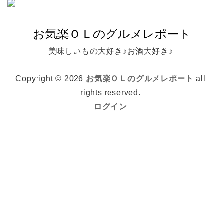
美味しいもの大好き♪お酒大好き♪
Copyright © 2026
お気楽ＯＬのグルメレポート
all
rights reserved.
ログイン