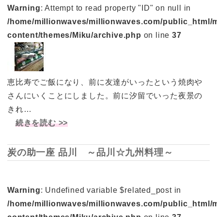
Warning
: Attempt to read property "ID" on null in
/home/millionwaves/millionwaves.com/public_html/
content/themes/Miku/archive.php
on line
37
恵比寿でご飯になり、前に友達がいったという焼肉や
さんにいくことにしました。前に汐留でいった夜景の
きれ…
続きを読む >>
炭の助一座 品川 ～品川☆九州料理～
Warning
: Undefined variable $related_post in
/home/millionwaves/millionwaves.com/public_html/