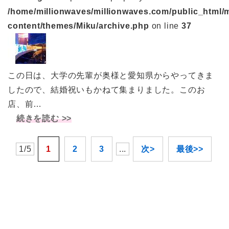
/home/millionwaves/millionwaves.com/public_html/
content/themes/Miku/archive.php
on line
37
この日は、大学の先輩が奥様と愛知県からやってきま
したので、結婚祝いもかねて集まりました。このお
店、前…
続きを読む >>
1/5
1
2
3
...
次>
最後>>