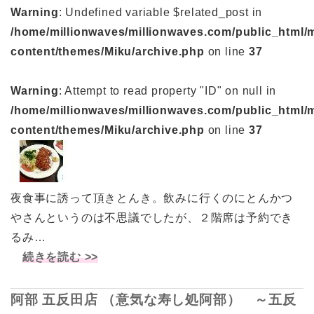
Warning
: Undefined variable $related_post in
/home/millionwaves/millionwaves.com/public_html/
content/themes/Miku/archive.php
on line
37
Warning
: Attempt to read property "ID" on null in
/home/millionwaves/millionwaves.com/public_html/
content/themes/Miku/archive.php
on line
37
夜食事に誘って頂きとんき。飲みに行くのにとんかつ
やさんというのは不思議でしたが、２階席は予約でき
るみ…
続きを読む >>
阿部 五反田店 （意気な寿し処阿部） ～五反