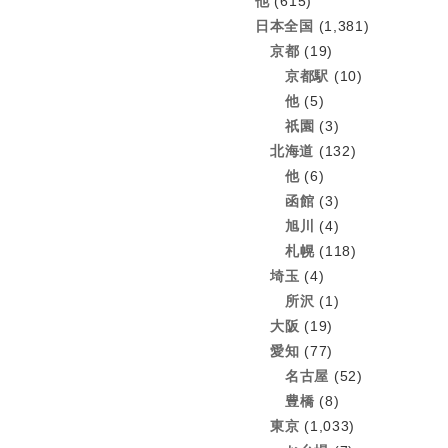
他
(615)
日本全国
(1,381)
京都
(19)
京都駅
(10)
他
(5)
祇園
(3)
北海道
(132)
他
(6)
函館
(3)
旭川
(4)
札幌
(118)
埼玉
(4)
所沢
(1)
大阪
(19)
愛知
(77)
名古屋
(52)
豊橋
(8)
東京
(1,033)