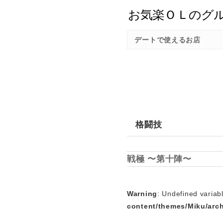
デートで使えるお店
格闘技
戦極 〜第十陣〜
Warning
: Undefined variabl
content/themes/Miku/arc