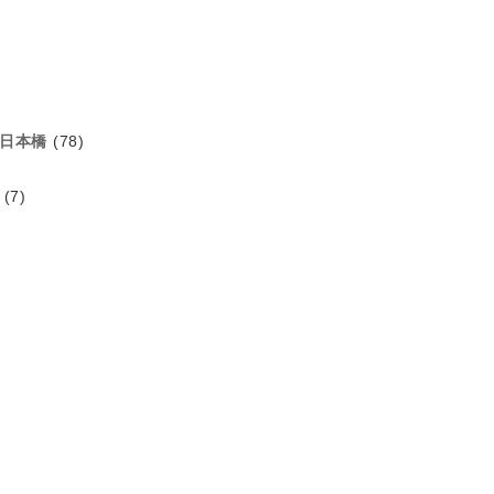
日本橋
(78)
(7)