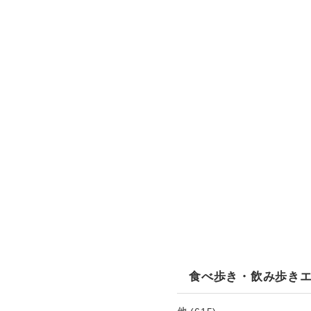
食べ歩き・飲み歩き