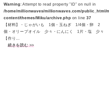
Warning
: Attempt to read property "ID" on null in
/home/millionwaves/millionwaves.com/public_html/
content/themes/Miku/archive.php
on line
37
【材料】・じゃがいも 1個・玉ねぎ 1/4個・卵 2
個・オリーブオイル 少々・にんにく 1片・塩 少々
【作り…
続きを読む >>