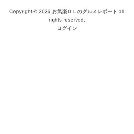
Copyright © 2026
お気楽ＯＬのグルメレポート
all
rights reserved.
ログイン