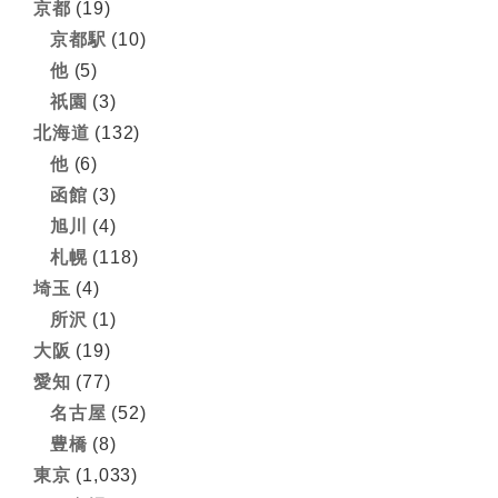
京都
(19)
京都駅
(10)
他
(5)
祇園
(3)
北海道
(132)
他
(6)
函館
(3)
旭川
(4)
札幌
(118)
埼玉
(4)
所沢
(1)
大阪
(19)
愛知
(77)
名古屋
(52)
豊橋
(8)
東京
(1,033)