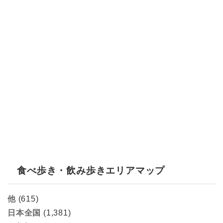
食べ歩き・飲み歩きエリアマップ
他
(615)
日本全国
(1,381)