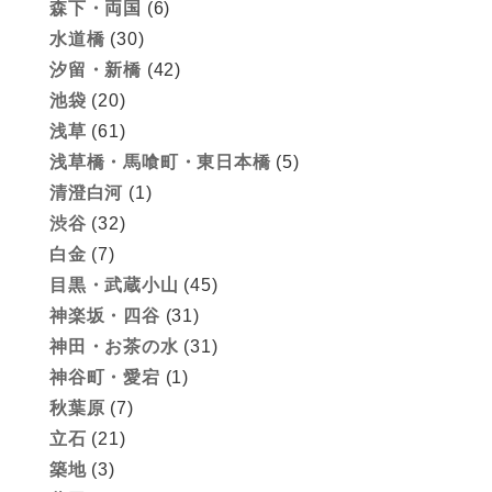
森下・両国
(6)
水道橋
(30)
汐留・新橋
(42)
池袋
(20)
浅草
(61)
浅草橋・馬喰町・東日本橋
(5)
清澄白河
(1)
渋谷
(32)
白金
(7)
目黒・武蔵小山
(45)
神楽坂・四谷
(31)
神田・お茶の水
(31)
神谷町・愛宕
(1)
秋葉原
(7)
立石
(21)
築地
(3)