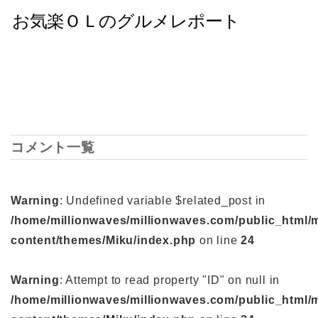
コメント一覧
Warning
: Undefined variable $related_post in
/home/millionwaves/millionwaves.com/public_html/
content/themes/Miku/index.php
on line
24
Warning
: Attempt to read property "ID" on null in
/home/millionwaves/millionwaves.com/public_html/