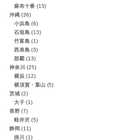
麻布十番
(15)
沖縄
(36)
小浜島
(6)
石垣島
(13)
竹富島
(1)
西表島
(3)
那覇
(13)
神奈川
(25)
横浜
(12)
横須賀・葉山
(5)
茨城
(2)
大子
(1)
長野
(7)
軽井沢
(5)
静岡
(11)
掛川
(1)