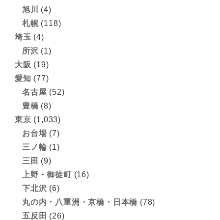
旭川
(4)
札幌
(118)
埼玉
(4)
所沢
(1)
大阪
(19)
愛知
(77)
名古屋
(52)
豊橋
(8)
東京
(1,033)
お台場
(7)
三ノ輪
(1)
三田
(9)
上野・御徒町
(16)
下北沢
(6)
丸の内・八重洲・京橋・日本橋
(78)
五反田
(26)