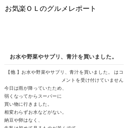
お水や野菜やサプリ、青汁を買いました。
【
他
】
お水や野菜やサプリ、青汁を買いました。 は
コ
メントを受け付けていません
今日は雨が降っていたため、
弱くなってからスーパーに
買い物に行きました。
相変わらずお水などがない。
納豆や卵はなく、