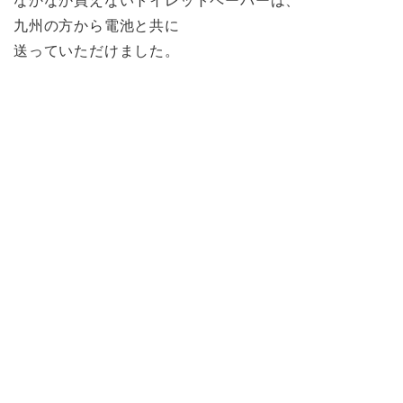
なかなか買えないトイレットペーパーは、
九州の方から電池と共に
送っていただけました。