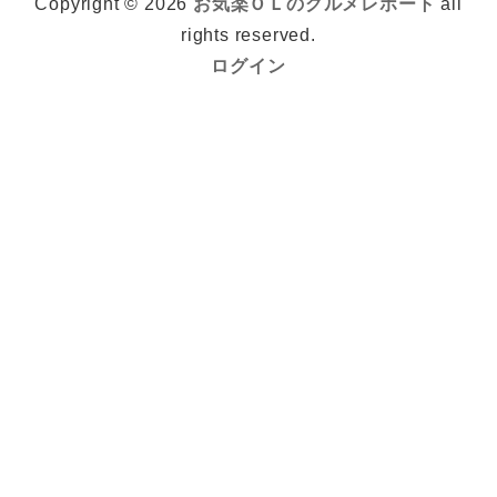
Copyright © 2026
お気楽ＯＬのグルメレポート
all
rights reserved.
ログイン