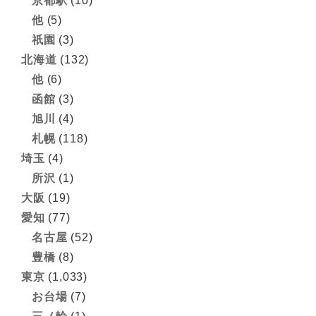
京都駅
(10)
他
(5)
祇園
(3)
北海道
(132)
他
(6)
函館
(3)
旭川
(4)
札幌
(118)
埼玉
(4)
所沢
(1)
大阪
(19)
愛知
(77)
名古屋
(52)
豊橋
(8)
東京
(1,033)
お台場
(7)