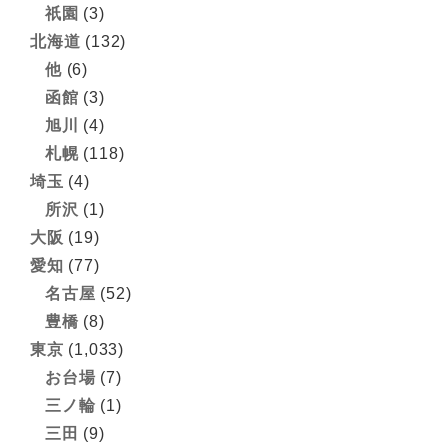
祇園
(3)
北海道
(132)
他
(6)
函館
(3)
旭川
(4)
札幌
(118)
埼玉
(4)
所沢
(1)
大阪
(19)
愛知
(77)
名古屋
(52)
豊橋
(8)
東京
(1,033)
お台場
(7)
三ノ輪
(1)
三田
(9)