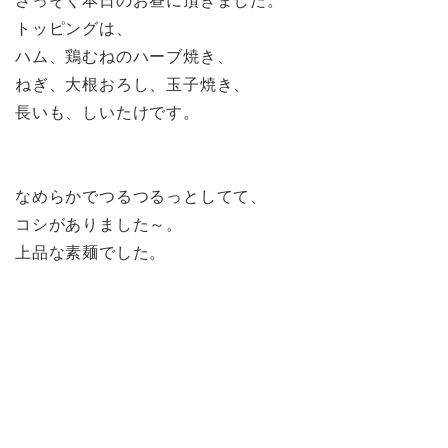
さっそく本日のお昼に頂きました。
トッピングは、
ハム、鶏むねのハーブ焼き、
ねぎ、大根おろし、玉子焼き、
長いも、しいたけです。
なめらかでつるつるっとしてて、
コシがありました～。
上品な素麺でした。