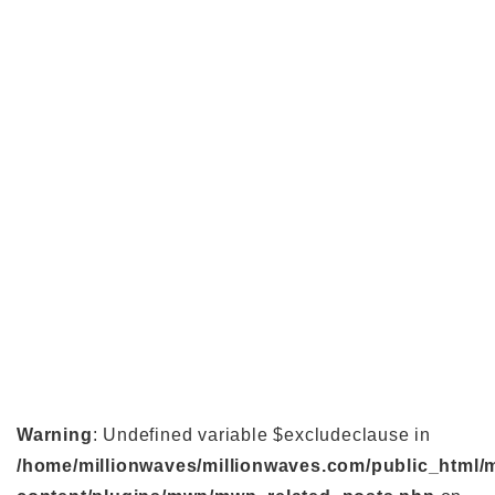
Warning
: Undefined variable $excludeclause in
/home/millionwaves/millionwaves.com/public_html/