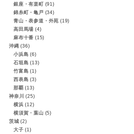
銀座・有楽町
(91)
錦糸町・亀戸
(34)
青山・表参道・外苑
(19)
高田馬場
(4)
麻布十番
(15)
沖縄
(36)
小浜島
(6)
石垣島
(13)
竹富島
(1)
西表島
(3)
那覇
(13)
神奈川
(25)
横浜
(12)
横須賀・葉山
(5)
茨城
(2)
大子
(1)