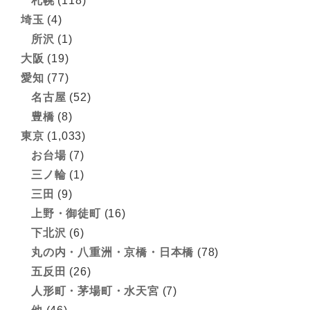
札幌
(118)
埼玉
(4)
所沢
(1)
大阪
(19)
愛知
(77)
名古屋
(52)
豊橋
(8)
東京
(1,033)
お台場
(7)
三ノ輪
(1)
三田
(9)
上野・御徒町
(16)
下北沢
(6)
丸の内・八重洲・京橋・日本橋
(78)
五反田
(26)
人形町・茅場町・水天宮
(7)