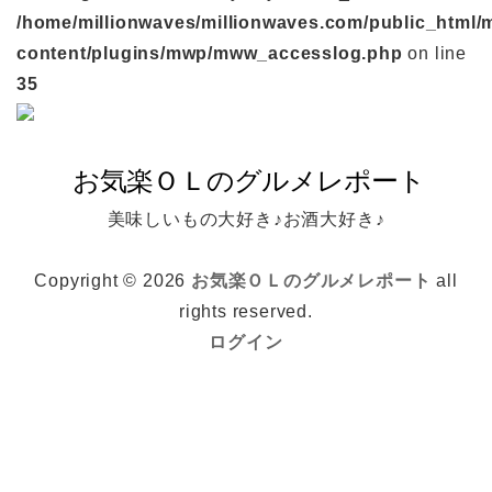
/home/millionwaves/millionwaves.com/public_html/
content/plugins/mwp/mww_accesslog.php
on line
35
美味しいもの大好き♪お酒大好き♪
Copyright © 2026
お気楽ＯＬのグルメレポート
all
rights reserved.
ログイン