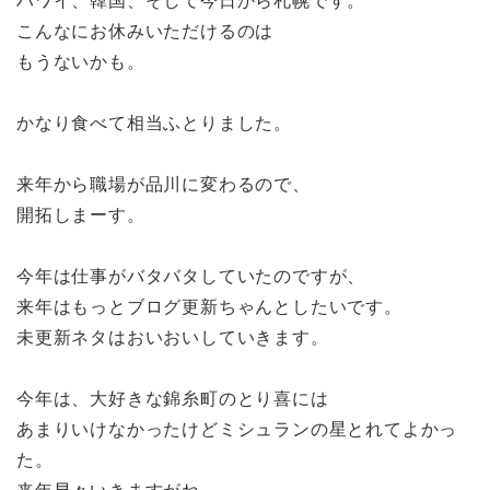
ハワイ、韓国、そして今日から札幌です。
こんなにお休みいただけるのは
もうないかも。
かなり食べて相当ふとりました。
来年から職場が品川に変わるので、
開拓しまーす。
今年は仕事がバタバタしていたのですが、
来年はもっとブログ更新ちゃんとしたいです。
未更新ネタはおいおいしていきます。
今年は、大好きな錦糸町のとり喜には
あまりいけなかったけどミシュランの星とれてよかっ
た。