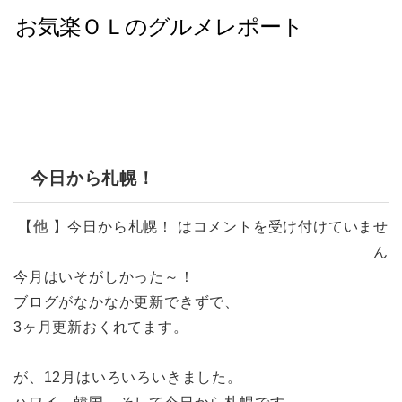
今日から札幌！
【
他
】
今日から札幌！ は
コメントを受け付けていませ
ん
今月はいそがしかった～！
ブログがなかなか更新できずで、
3ヶ月更新おくれてます。
が、12月はいろいろいきました。