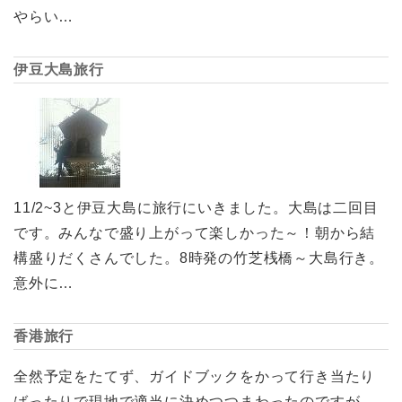
やらい…
伊豆大島旅行
11/2~3と伊豆大島に旅行にいきました。大島は二回目
です。みんなで盛り上がって楽しかった～！朝から結
構盛りだくさんでした。8時発の竹芝桟橋～大島行き。
意外に…
香港旅行
全然予定をたてず、ガイドブックをかって行き当たり
ばったりで現地で適当に決めつつまわったのですが、