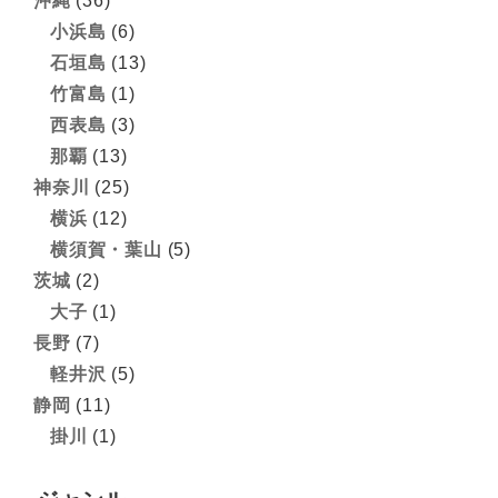
沖縄
(36)
小浜島
(6)
石垣島
(13)
竹富島
(1)
西表島
(3)
那覇
(13)
神奈川
(25)
横浜
(12)
横須賀・葉山
(5)
茨城
(2)
大子
(1)
長野
(7)
軽井沢
(5)
静岡
(11)
掛川
(1)