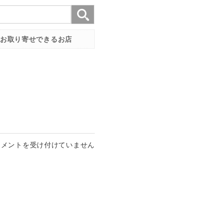
お取り寄せできるお店
コメントを受け付けていません