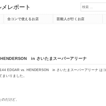
検索
合コンで使えるお店
芸能人が行くお店
 vs. HENDERSON in さいたまスーパーアリーナ
 144 EDGAR vs. HENDERSON in さいたまスーパーアリーナ は
ってまいりました。
たのだけど、