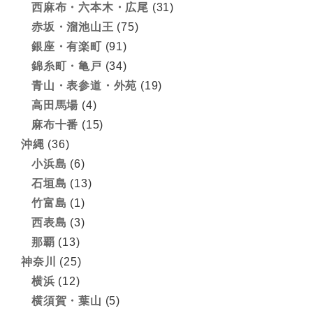
西麻布・六本木・広尾
(31)
赤坂・溜池山王
(75)
銀座・有楽町
(91)
錦糸町・亀戸
(34)
青山・表参道・外苑
(19)
高田馬場
(4)
麻布十番
(15)
沖縄
(36)
小浜島
(6)
石垣島
(13)
竹富島
(1)
西表島
(3)
那覇
(13)
神奈川
(25)
横浜
(12)
横須賀・葉山
(5)