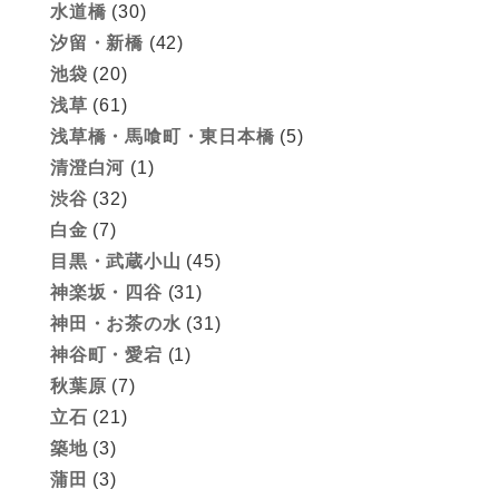
水道橋
(30)
汐留・新橋
(42)
池袋
(20)
浅草
(61)
浅草橋・馬喰町・東日本橋
(5)
清澄白河
(1)
渋谷
(32)
白金
(7)
目黒・武蔵小山
(45)
神楽坂・四谷
(31)
神田・お茶の水
(31)
神谷町・愛宕
(1)
秋葉原
(7)
立石
(21)
築地
(3)
蒲田
(3)