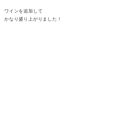
ワインを追加して
かなり盛り上がりました！