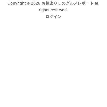
Copyright © 2026
お気楽ＯＬのグルメレポート
all
rights reserved.
ログイン