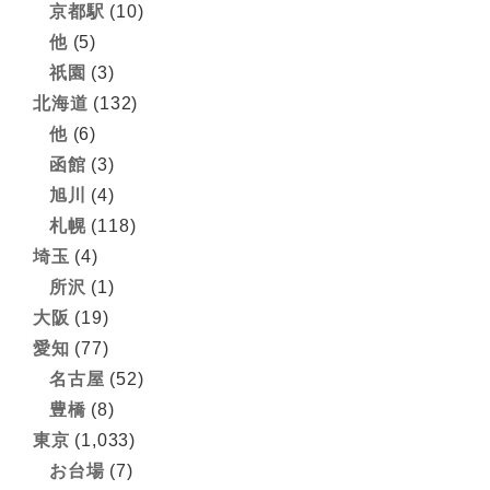
京都駅
(10)
他
(5)
祇園
(3)
北海道
(132)
他
(6)
函館
(3)
旭川
(4)
札幌
(118)
埼玉
(4)
所沢
(1)
大阪
(19)
愛知
(77)
名古屋
(52)
豊橋
(8)
東京
(1,033)
お台場
(7)