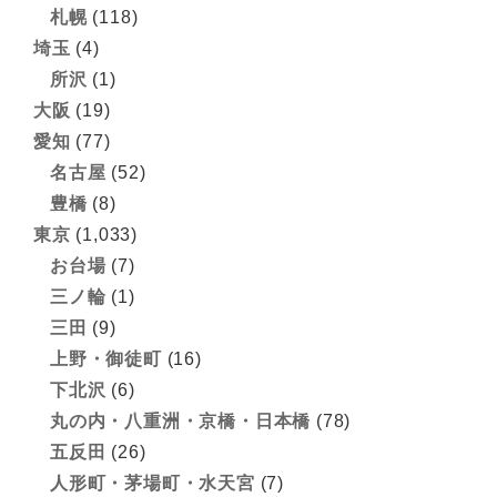
札幌
(118)
埼玉
(4)
所沢
(1)
大阪
(19)
愛知
(77)
名古屋
(52)
豊橋
(8)
東京
(1,033)
お台場
(7)
三ノ輪
(1)
三田
(9)
上野・御徒町
(16)
下北沢
(6)
丸の内・八重洲・京橋・日本橋
(78)
五反田
(26)
人形町・茅場町・水天宮
(7)