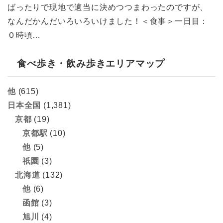
ばったりで現地で適当に決めつつまわったのですが、
なんだかんだいろいろいけました！＜食事＞一日目：
０時頃…
食べ歩き・飲み歩きエリアマップ
他
(615)
日本全国
(1,381)
京都
(19)
京都駅
(10)
他
(5)
祇園
(3)
北海道
(132)
他
(6)
函館
(3)
旭川
(4)