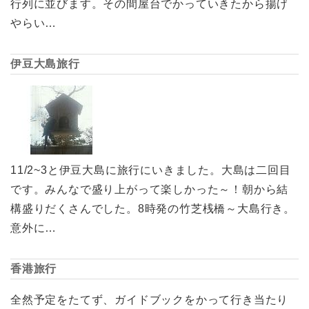
行列に並びます。その間屋台でかっていきたから揚げ
やらい…
伊豆大島旅行
11/2~3と伊豆大島に旅行にいきました。大島は二回目
です。みんなで盛り上がって楽しかった～！朝から結
構盛りだくさんでした。8時発の竹芝桟橋～大島行き。
意外に…
香港旅行
全然予定をたてず、ガイドブックをかって行き当たり