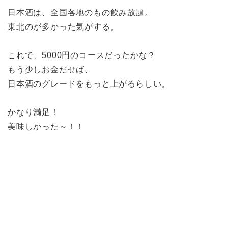
日本酒は、全国各地のもの飲み放題。
東北のが多かった気がする。
これで、5000円のコースだったかな？
もう少しお金だせば、
日本酒のグレードをもっと上がるらしい。
かなり満足！
美味しかった～！！