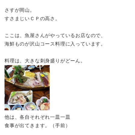
さすが岡山。
すさまじいＣＰの高さ。
ここは、魚屋さんがやっているお店なので、
海鮮ものが沢山コース料理に入っています。
料理は、大きな刺身盛りがどーん。
他は、各自それぞれ一皿一皿
食事が出てきます。（手前）