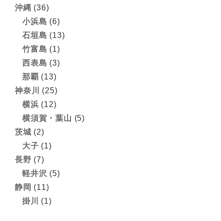
沖縄
(36)
小浜島
(6)
石垣島
(13)
竹富島
(1)
西表島
(3)
那覇
(13)
神奈川
(25)
横浜
(12)
横須賀・葉山
(5)
茨城
(2)
大子
(1)
長野
(7)
軽井沢
(5)
静岡
(11)
掛川
(1)