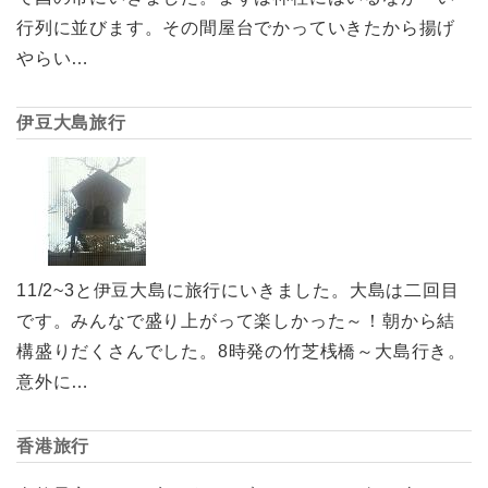
行列に並びます。その間屋台でかっていきたから揚げ
やらい…
伊豆大島旅行
11/2~3と伊豆大島に旅行にいきました。大島は二回目
です。みんなで盛り上がって楽しかった～！朝から結
構盛りだくさんでした。8時発の竹芝桟橋～大島行き。
意外に…
香港旅行