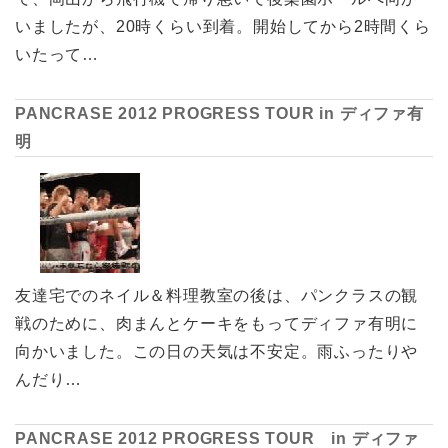
いましたが、20時くらい到着。開始してから2時間くら
いたって…
PANCRASE 2012 PROGRESS TOUR in ディファ有
明
友達宅でのネイル＆料理教室の後は、パンクラスの観
戦のために、肉まんとケーキをもってディファ有明に
向かいました。この日の天気は不安定。雨ふったりや
んだり…
PANCRASE 2012 PROGRESS TOUR in ディファ