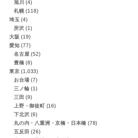
旭川
(4)
札幌
(118)
埼玉
(4)
所沢
(1)
大阪
(19)
愛知
(77)
名古屋
(52)
豊橋
(8)
東京
(1,033)
お台場
(7)
三ノ輪
(1)
三田
(9)
上野・御徒町
(16)
下北沢
(6)
丸の内・八重洲・京橋・日本橋
(78)
五反田
(26)