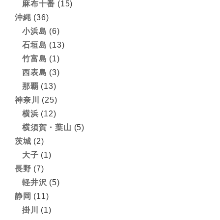
麻布十番
(15)
沖縄
(36)
小浜島
(6)
石垣島
(13)
竹富島
(1)
西表島
(3)
那覇
(13)
神奈川
(25)
横浜
(12)
横須賀・葉山
(5)
茨城
(2)
大子
(1)
長野
(7)
軽井沢
(5)
静岡
(11)
掛川
(1)