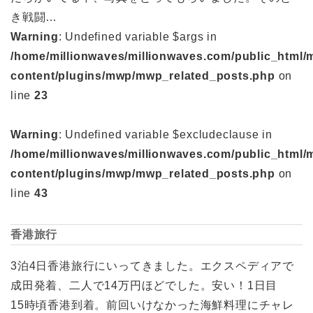
き戦闘…
Warning
: Undefined variable $args in
/home/millionwaves/millionwaves.com/public_html/
content/plugins/mwp/mwp_related_posts.php
on
line
23
Warning
: Undefined variable $excludeclause in
/home/millionwaves/millionwaves.com/public_html/
content/plugins/mwp/mwp_related_posts.php
on
line
43
香港旅行
3泊4日香港旅行にいってきました。エクスペディアで
成田発着、二人で14万円ほどでした。安い！1日目
15時頃香港到着。前回いけなかった海鮮料理にチャレ