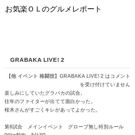
GRABAKA LIVE! 2
【
他
イベント
格闘技
】
GRABAKA LIVE! 2 は
コメント
を受け付けていません
楽しみにしていたグラバカの試合。
往年のファイターが出てて面白かった。
桜木さんがすごくキレがあってよかった。
第8試合 メインイベント グローブ無し特別ルール