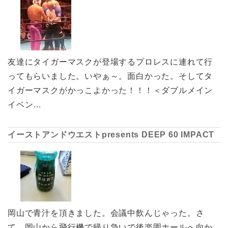
友達にタイガーマスクが登場するプロレスに連れて行
ってもらいました。いやぁ～。面白かった。そしてタ
イガーマスクがかっこよかった！！！＜ダブルメイン
イベン…
イーストアンドウエストpresents DEEP 60 IMPACT
岡山で青汁を頂きました。会議中飲んじゃった。さ
て、岡山から飛行機で帰り急いで後楽園ホールへ向か