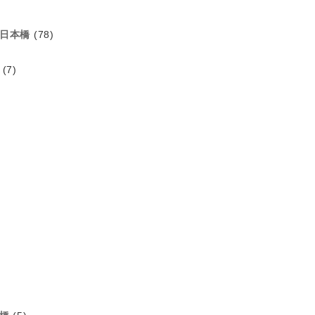
日本橋
(78)
(7)