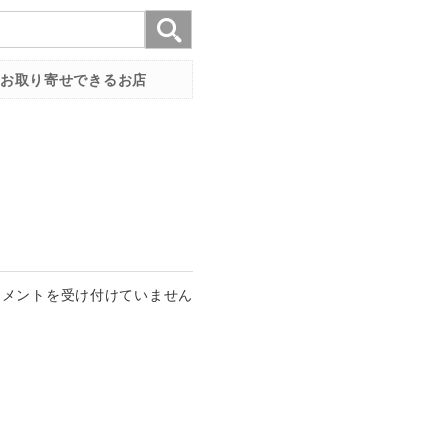
お取り寄せできるお店
コメントを受け付けていません