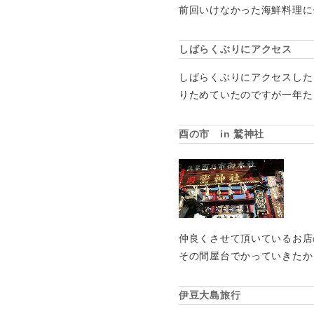
前回いけなかった海鮮料理に
しばらくぶりにアクセス
しばらくぶりにアクセスした
りためていたのですが一年た
酉の市 in 鷲神社
仲良くさせて頂いているお店
その間屋台でかっていきたか
伊豆大島旅行