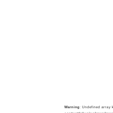
Warning
: Undefined array 