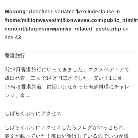
Warning
: Undefined variable $excludeclause in
/home/millionwaves/millionwaves.com/public_html/
content/plugins/mwp/mwp_related_posts.php
on
line
43
香港旅行
3泊4日香港旅行にいってきました。エクスペディアで
成田発着、二人で14万円ほどでした。安い！1日目
15時頃香港到着。前回いけなかった海鮮料理にチャレ
ンジ。金…
しばらくぶりにアクセス
しばらくぶりにアクセスしたらブログがのっとられ、
英文が載っていた！毎日外食はしているのでいつか載