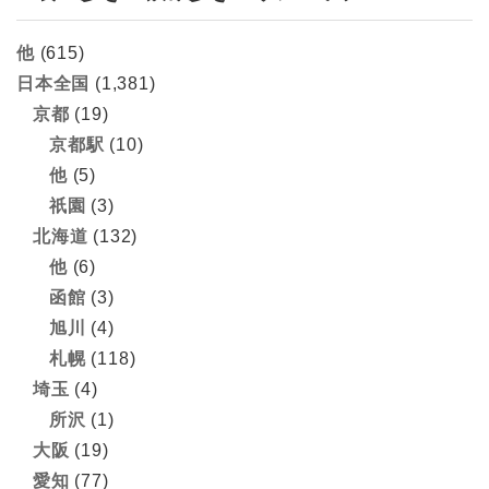
他
(615)
日本全国
(1,381)
京都
(19)
京都駅
(10)
他
(5)
祇園
(3)
北海道
(132)
他
(6)
函館
(3)
旭川
(4)
札幌
(118)
埼玉
(4)
所沢
(1)
大阪
(19)
愛知
(77)