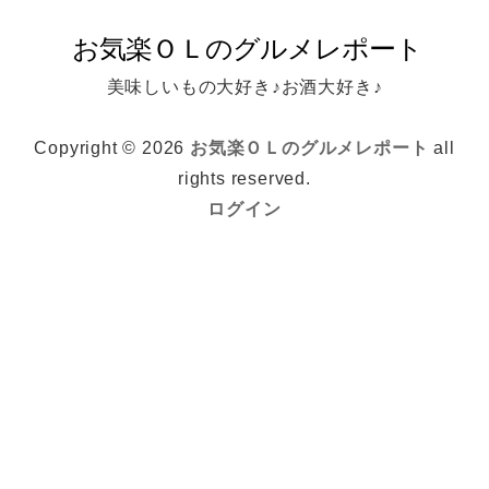
美味しいもの大好き♪お酒大好き♪
Copyright © 2026
お気楽ＯＬのグルメレポート
all
rights reserved.
ログイン