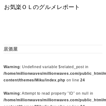
居酒屋
Warning
: Undefined variable $related_post in
/home/millionwaves/millionwaves.com/public_html/
content/themes/Miku/index.php
on line
24
Warning
: Attempt to read property "ID" on null in
/home/millionwaves/millionwaves.com/public_html/