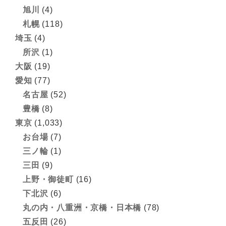
旭川
(4)
札幌
(118)
埼玉
(4)
所沢
(1)
大阪
(19)
愛知
(77)
名古屋
(52)
豊橋
(8)
東京
(1,033)
お台場
(7)
三ノ輪
(1)
三田
(9)
上野・御徒町
(16)
下北沢
(6)
丸の内・八重洲・京橋・日本橋
(78)
五反田
(26)