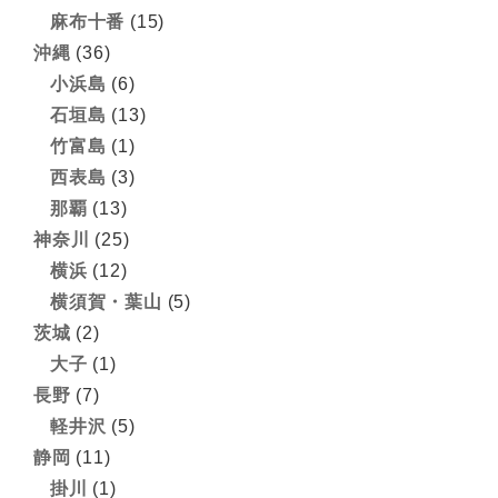
麻布十番
(15)
沖縄
(36)
小浜島
(6)
石垣島
(13)
竹富島
(1)
西表島
(3)
那覇
(13)
神奈川
(25)
横浜
(12)
横須賀・葉山
(5)
茨城
(2)
大子
(1)
長野
(7)
軽井沢
(5)
静岡
(11)
掛川
(1)