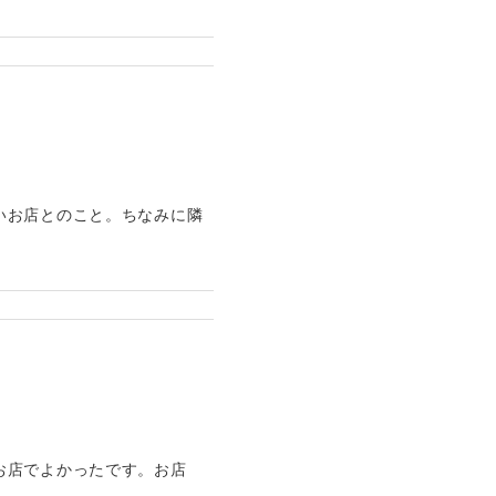
いお店とのこと。ちなみに隣
お店でよかったです。お店