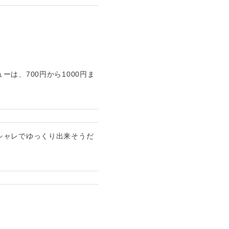
は、700円から1000円ま
シャレでゆっくり出来そうだ