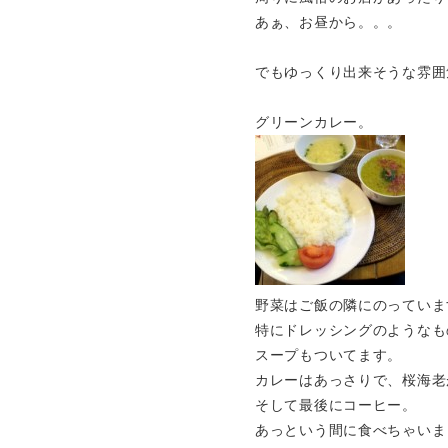
あぁ、お昼から。。。
でもゆっくり出来そうな雰囲
グリーンカレー。
野菜はご飯の隣にのっていま
特にドレッシングのようなも
スープもついてます。
カレーはあっさりで、桜海老
そして最後にコーヒー。
あっという間に食べちゃいま