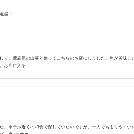
理屋～
して、蕎麦屋の山葵と迷ってこちらのお店にしました。魚が美味し
。お店に入る…
た。ホテル近くの和食で探していたのですが、一人でもよりやすい