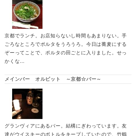
京都でランチ。お店知らないし時間もあまりない。手
ごろなところでポルタをうろうろ。今日は蕎麦にする
ぞーってことで、ポルタの田ごとに入りました。せっ
かくな…
メインバー オルビット ～京都☆バー～
グランヴィアにあるバー。結構にぎわっています。友
達がウイスキーのボトルをキープしていたので、竹鶴