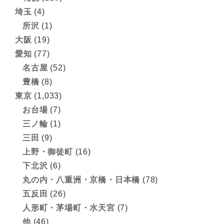
埼玉
(4)
所沢
(1)
大阪
(19)
愛知
(77)
名古屋
(52)
豊橋
(8)
東京
(1,033)
お台場
(7)
三ノ輪
(1)
三田
(9)
上野・御徒町
(16)
下北沢
(6)
丸の内・八重洲・京橋・日本橋
(78)
五反田
(26)
人形町・茅場町・水天宮
(7)
他
(46)