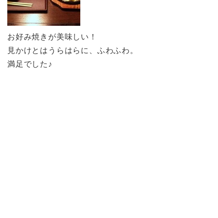
お好み焼きが美味しい！
見かけとはうらはらに、ふわふわ。
満足でした♪