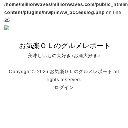
/home/millionwaves/millionwaves.com/public_html/
content/plugins/mwp/mww_accesslog.php
on line
35
美味しいもの大好き♪お酒大好き♪
Copyright © 2026
お気楽ＯＬのグルメレポート
all
rights reserved.
ログイン