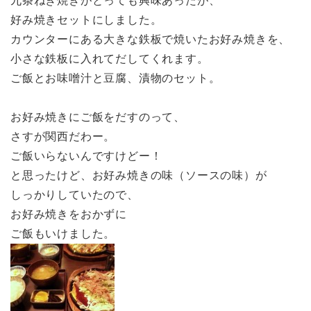
九条ねぎ焼きがとっても興味あったが、
好み焼きセットにしました。
カウンターにある大きな鉄板で焼いたお好み焼きを、
小さな鉄板に入れてだしてくれます。
ご飯とお味噌汁と豆腐、漬物のセット。
お好み焼きにご飯をだすのって、
さすが関西だわー。
ご飯いらないんですけどー！
と思ったけど、お好み焼きの味（ソースの味）が
しっかりしていたので、
お好み焼きをおかずに
ご飯もいけました。