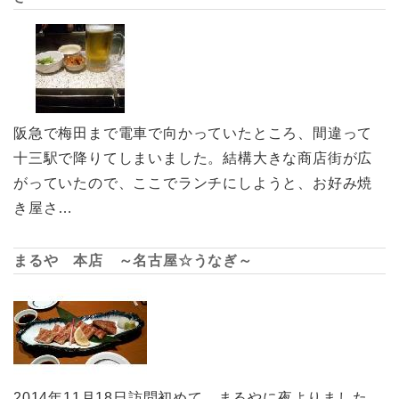
阪急で梅田まで電車で向かっていたところ、間違って
十三駅で降りてしまいました。結構大きな商店街が広
がっていたので、ここでランチにしようと、お好み焼
き屋さ…
まるや 本店 ～名古屋☆うなぎ～
2014年11月18日訪問初めて、まるやに夜よりました。