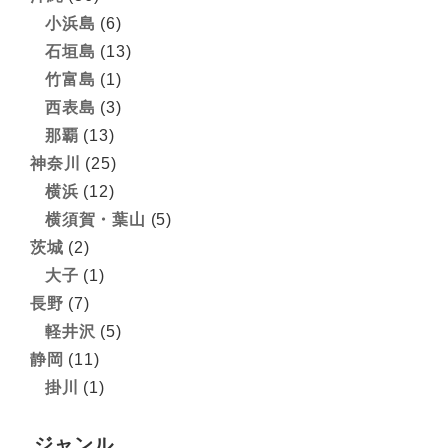
小浜島
(6)
石垣島
(13)
竹富島
(1)
西表島
(3)
那覇
(13)
神奈川
(25)
横浜
(12)
横須賀・葉山
(5)
茨城
(2)
大子
(1)
長野
(7)
軽井沢
(5)
静岡
(11)
掛川
(1)
ジャンル