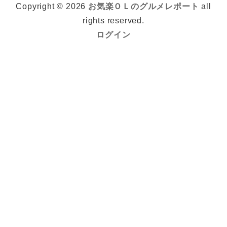
Copyright © 2026
お気楽ＯＬのグルメレポート
all
rights reserved.
ログイン