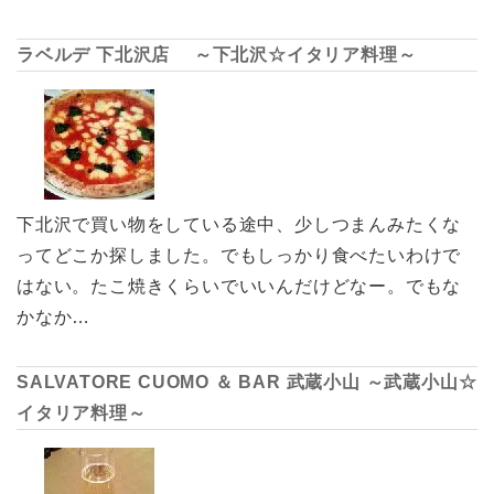
ラベルデ 下北沢店 ～下北沢☆イタリア料理～
下北沢で買い物をしている途中、少しつまんみたくな
ってどこか探しました。でもしっかり食べたいわけで
はない。たこ焼きくらいでいいんだけどなー。でもな
かなか…
SALVATORE CUOMO ＆ BAR 武蔵小山 ～武蔵小山☆
イタリア料理～