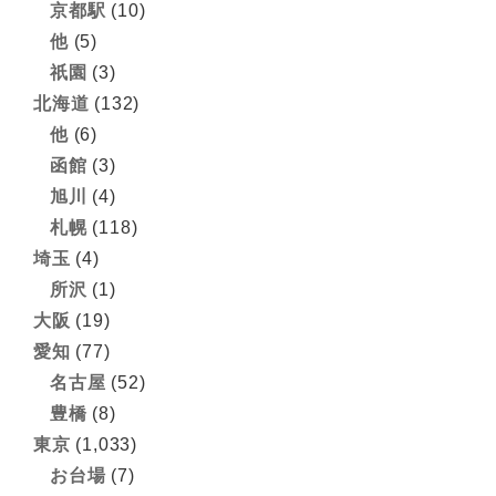
京都駅
(10)
他
(5)
祇園
(3)
北海道
(132)
他
(6)
函館
(3)
旭川
(4)
札幌
(118)
埼玉
(4)
所沢
(1)
大阪
(19)
愛知
(77)
名古屋
(52)
豊橋
(8)
東京
(1,033)
お台場
(7)