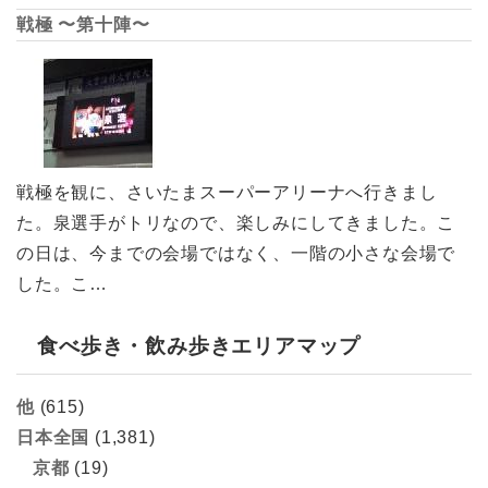
戦極 〜第十陣〜
戦極を観に、さいたまスーパーアリーナへ行きまし
た。泉選手がトリなので、楽しみにしてきました。こ
の日は、今までの会場ではなく、一階の小さな会場で
した。こ…
食べ歩き・飲み歩きエリアマップ
他
(615)
日本全国
(1,381)
京都
(19)