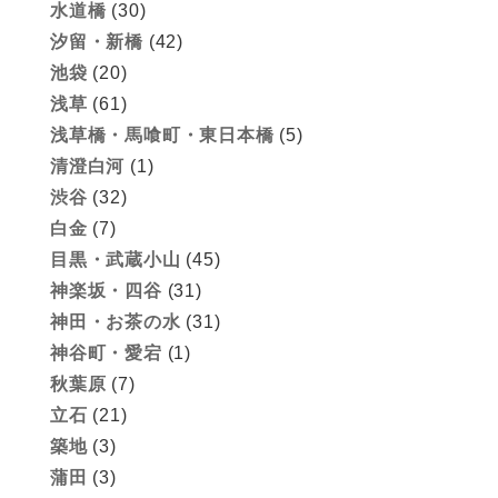
水道橋
(30)
汐留・新橋
(42)
池袋
(20)
浅草
(61)
浅草橋・馬喰町・東日本橋
(5)
清澄白河
(1)
渋谷
(32)
白金
(7)
目黒・武蔵小山
(45)
神楽坂・四谷
(31)
神田・お茶の水
(31)
神谷町・愛宕
(1)
秋葉原
(7)
立石
(21)
築地
(3)
蒲田
(3)