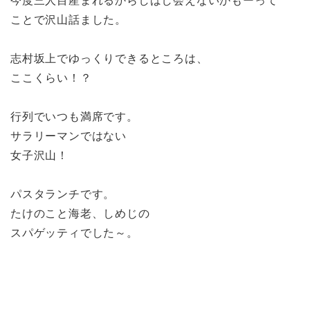
今度三人目産まれるからしばし会えないかもーって
ことで沢山話ました。
志村坂上でゆっくりできるところは、
ここくらい！？
行列でいつも満席です。
サラリーマンではない
女子沢山！
パスタランチです。
たけのこと海老、しめじの
スパゲッティでした～。