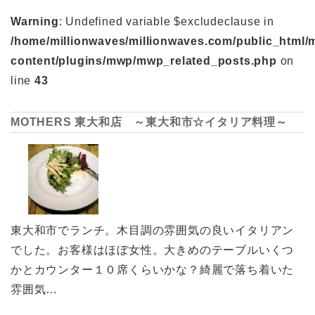
Warning
: Undefined variable $excludeclause in
/home/millionwaves/millionwaves.com/public_html/
content/plugins/mwp/mwp_related_posts.php
on
line
43
MOTHERS 東大和店 ～東大和市☆イタリア料理～
東大和市でランチ。木目調の雰囲気の良いイタリアン
でした。お客様はほぼ女性。大きめのテーブルいくつ
かとカウンター１０席くらいかな？綺麗で落ち着いた
雰囲気…