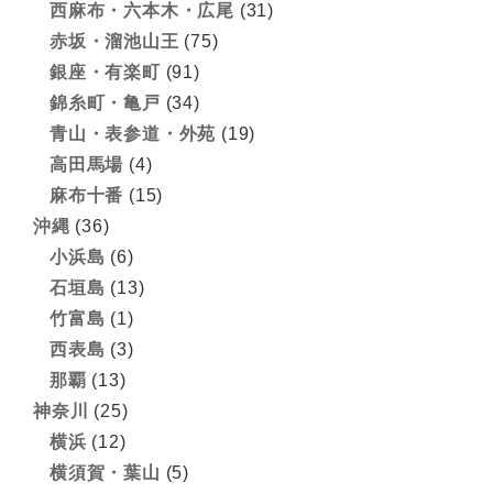
西麻布・六本木・広尾
(31)
赤坂・溜池山王
(75)
銀座・有楽町
(91)
錦糸町・亀戸
(34)
青山・表参道・外苑
(19)
高田馬場
(4)
麻布十番
(15)
沖縄
(36)
小浜島
(6)
石垣島
(13)
竹富島
(1)
西表島
(3)
那覇
(13)
神奈川
(25)
横浜
(12)
横須賀・葉山
(5)