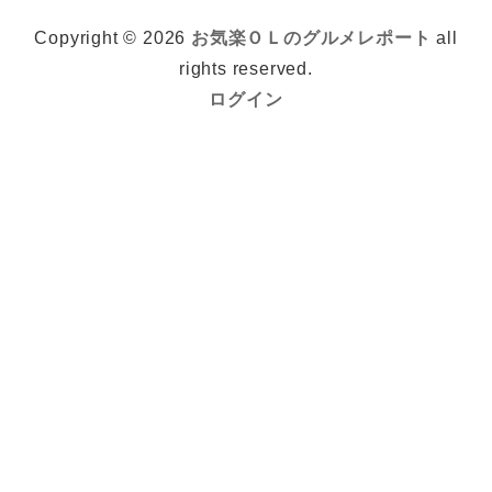
Copyright © 2026
お気楽ＯＬのグルメレポート
all
rights reserved.
ログイン