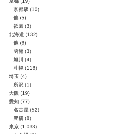
京都
(19)
京都駅
(10)
他
(5)
祇園
(3)
北海道
(132)
他
(6)
函館
(3)
旭川
(4)
札幌
(118)
埼玉
(4)
所沢
(1)
大阪
(19)
愛知
(77)
名古屋
(52)
豊橋
(8)
東京
(1,033)