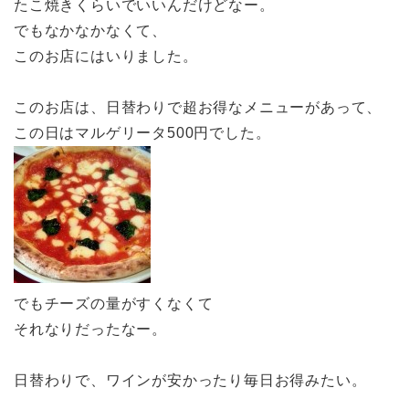
たこ焼きくらいでいいんだけどなー。
でもなかなかなくて、
このお店にはいりました。
このお店は、日替わりで超お得なメニューがあって、
この日はマルゲリータ500円でした。
でもチーズの量がすくなくて
それなりだったなー。
日替わりで、ワインが安かったり毎日お得みたい。