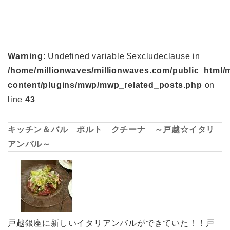
Warning
: Undefined variable $excludeclause in
/home/millionwaves/millionwaves.com/public_html/
content/plugins/mwp/mwp_related_posts.php
on
line
43
キッチン＆バル ポルト クチーナ ～戸越☆イタリ
アンバル～
戸越銀座に新しいイタリアンバルができていた！！戸