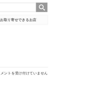
お取り寄せできるお店
コメントを受け付けていません