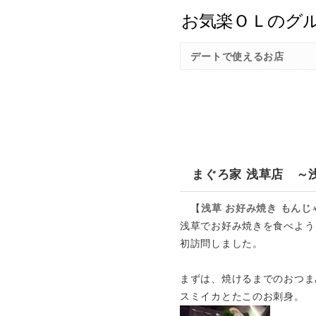
デートで使えるお店
まぐろ家 浅草店 ～
【
浅草
お好み焼き
もんじ
浅草でお好み焼きを食べよう
初訪問しました。
まずは、焼けるまでのおつま
スミイカとたこのお刺身。