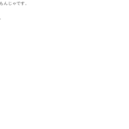
もんじゃです。
。