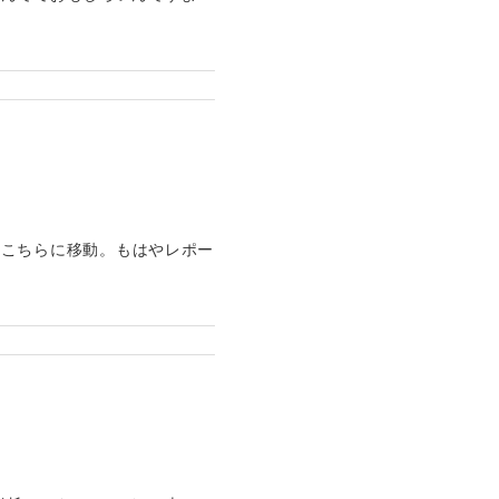
たので、こちらに移動。もはやレポー