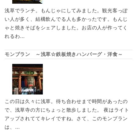
浅草でランチ。もんじゃにしてみました。観光客っぽ
い人が多く、結構飲んでる人も多かったです。もんじ
ゃと焼きそばをシェアしました。お店の人が作ってく
れるわ…
モンブラン ～浅草☆鉄板焼きハンバーグ・洋食～
この日は久々に浅草。待ち合わせまで時間があったの
で、浅草寺の方にちょっと散歩しました。 夜はライト
アップされててキレイですね。さて、このモンブラン
は、…