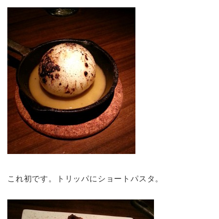
これ初です。トリッパにショートパスタ。