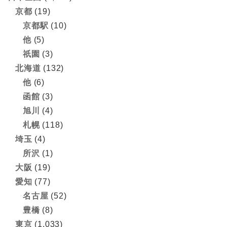
京都
(19)
京都駅
(10)
他
(5)
祇園
(3)
北海道
(132)
他
(6)
函館
(3)
旭川
(4)
札幌
(118)
埼玉
(4)
所沢
(1)
大阪
(19)
愛知
(77)
名古屋
(52)
豊橋
(8)
東京
(1,033)