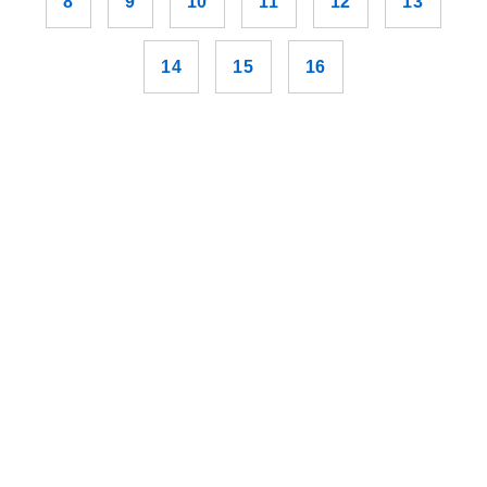
8
9
10
11
12
13
14
15
16