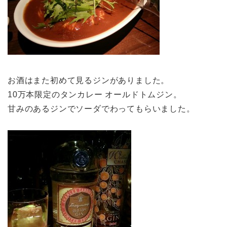
お酒はまた初めて見るジンがありました。
10万本限定のタンカレー オールドトムジン。
甘みのあるジンでソーダでわってもらいました。