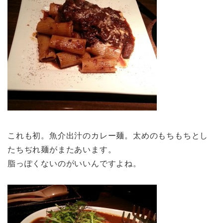
これも初。魚介出汁のカレー麺。太めのもちもちとし
たちぢれ麺がまたあいます。
脂っぽくないのがいいんですよね。