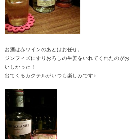
お酒は赤ワインのあとはお任せ。
ジンフィズにすりおろしの生姜をいれてくれたのがお
いしかった！
出てくるカクテルがいつも楽しみです♪