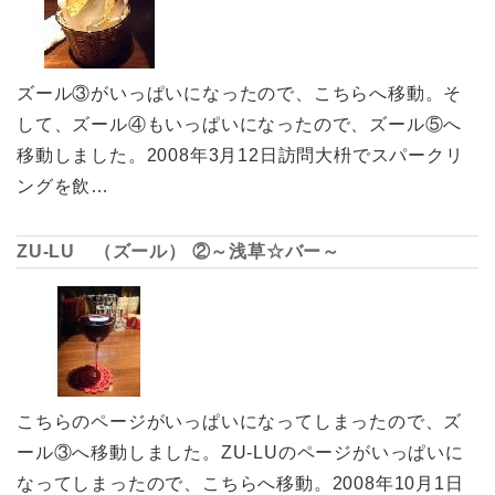
ズール③がいっぱいになったので、こちらへ移動。そ
して、ズール④もいっぱいになったので、ズール⑤へ
移動しました。2008年3月12日訪問大枡でスパークリ
ングを飲…
ZU-LU （ズール） ②～浅草☆バー～
こちらのページがいっぱいになってしまったので、ズ
ール③へ移動しました。ZU-LUのページがいっぱいに
なってしまったので、こちらへ移動。2008年10月1日