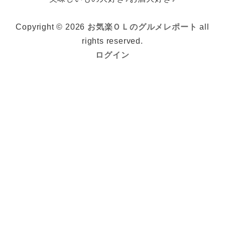
Copyright © 2026
お気楽ＯＬのグルメレポート
all
rights reserved.
ログイン