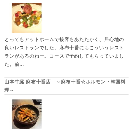
とってもアットホームで接客もあたたかく、居心地の
良いレストランでした。麻布十番にもこういうレスト
ランがあるのねー。コースで予約してもらっていまし
た。前…
山本牛臓 麻布十番店 ～麻布十番☆ホルモン・韓国料
理～