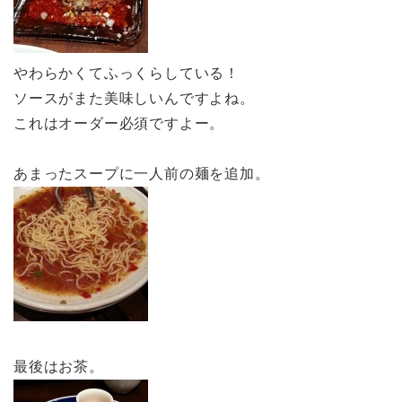
やわらかくてふっくらしている！
ソースがまた美味しいんですよね。
これはオーダー必須ですよー。
あまったスープに一人前の麺を追加。
最後はお茶。