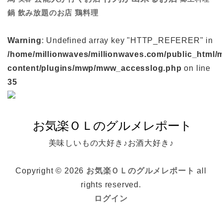
鍋
鶏料理
飲み放題のお店
Warning
: Undefined array key "HTTP_REFERER" in
/home/millionwaves/millionwaves.com/public_html/
content/plugins/mwp/mww_accesslog.php
on line
35
美味しいもの大好き♪お酒大好き♪
Copyright © 2026
お気楽ＯＬのグルメレポート
all
rights reserved.
ログイン