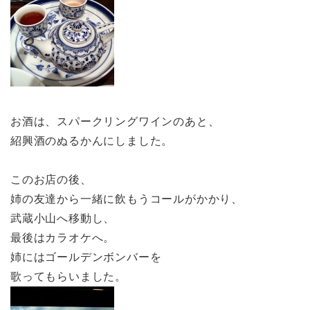
お酒は、スパークリングワインのあと、
紹興酒のぬるかんにしました。
このお店の後、
姉の友達から一緒に飲もうコールがかかり、
武蔵小山へ移動し、
最後はカラオケへ。
姉にはゴールデンボンバーを
歌ってもらいました。