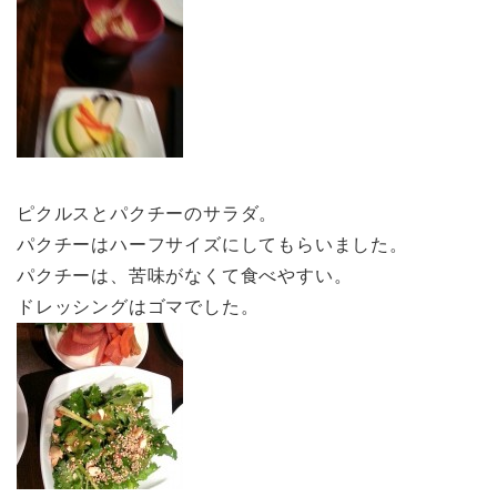
ピクルスとパクチーのサラダ。
パクチーはハーフサイズにしてもらいました。
パクチーは、苦味がなくて食べやすい。
ドレッシングはゴマでした。