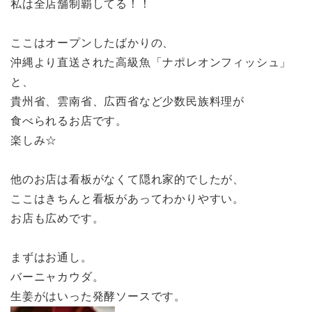
私は全店舗制覇してる！！
ここはオープンしたばかりの、
沖縄より直送された高級魚「ナポレオンフィッシュ」
と、
貴州省、雲南省、広西省など少数民族料理が
食べられるお店です。
楽しみ☆
他のお店は看板がなくて隠れ家的でしたが、
ここはきちんと看板があってわかりやすい。
お店も広めです。
まずはお通し。
バーニャカウダ。
生姜がはいった発酵ソースです。