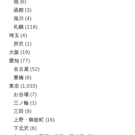
他
(6)
函館
(3)
旭川
(4)
札幌
(118)
埼玉
(4)
所沢
(1)
大阪
(19)
愛知
(77)
名古屋
(52)
豊橋
(8)
東京
(1,033)
お台場
(7)
三ノ輪
(1)
三田
(9)
上野・御徒町
(16)
下北沢
(6)