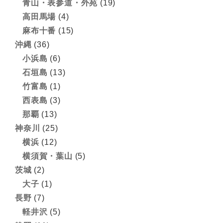
青山・表参道・外苑
(19)
高田馬場
(4)
麻布十番
(15)
沖縄
(36)
小浜島
(6)
石垣島
(13)
竹富島
(1)
西表島
(3)
那覇
(13)
神奈川
(25)
横浜
(12)
横須賀・葉山
(5)
茨城
(2)
大子
(1)
長野
(7)
軽井沢
(5)