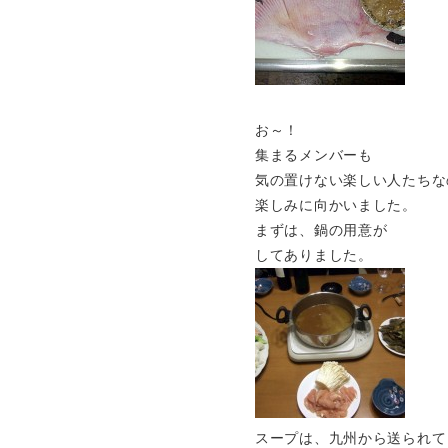
お～！
集まるメンバーも
気の置けない楽しい人たちな
楽しみに向かいました。
まずは、鍋の用意が
してありました。
スープは、九州から送られて