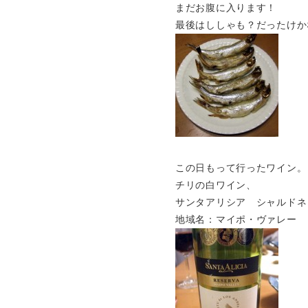
まだお腹に入ります！
最後はししゃも？だったけか
この日もって行ったワイン。
チリの白ワイン、
サンタアリシア シャルドネ
地域名：マイポ・ヴァレー