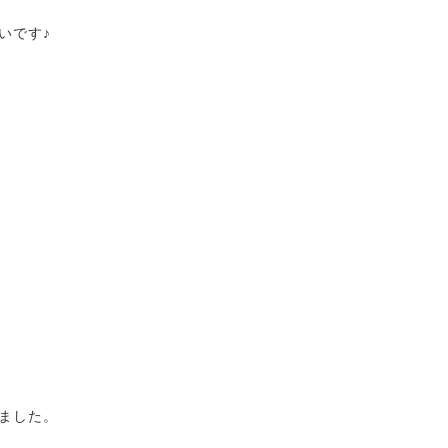
いです♪
ました。