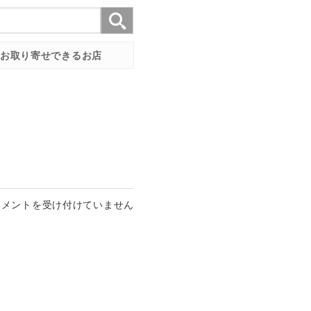
お取り寄せできるお店
コメントを受け付けていません