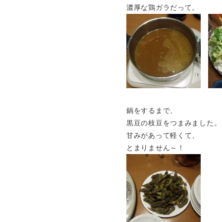
濃厚な鶏ガラだって。
鍋をするまで、
黒豆の枝豆をつまみました。
甘みがあって軽くて、
とまりません～！