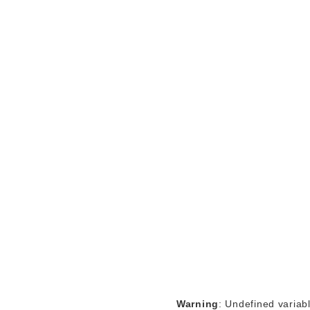
Warning
: Undefined variab