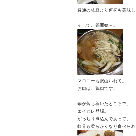
普通の枝豆より何杯も美味し
そして、鍋開始～。
マロニーも沢山いれて。
お肉は、鶏肉です。
鍋が落ち着いたところで、
エイヒレ登場。
がっちり煮込んであって、
軟骨も柔らかくなり食べられ