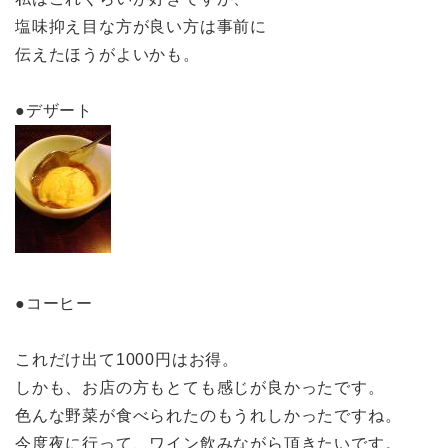
塩味抑え目な方が良い方は事前に
伝えたほうがよいかも。
●デザート
●コーヒー
これだけ出て1000円はお得。
しかも、お店の方もとても感じが良かったです。
色んな野菜が食べられたのもうれしかったですね。
今度夜に行って、ワイン飲みながら頂きたいです。