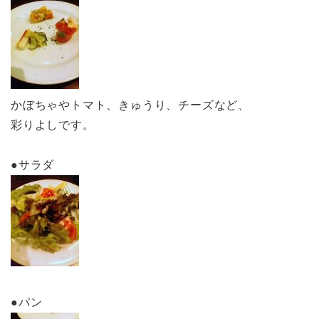
かぼちゃやトマト、きゅうり、チーズなど、
彩りよしです。
●サラダ
●パン