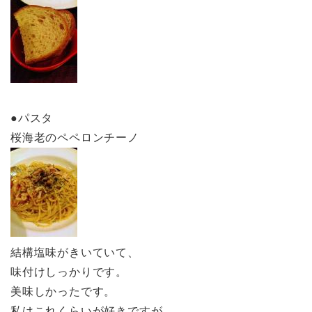
●パスタ
桜海老のペペロンチーノ
結構塩味がきいていて、
味付けしっかりです。
美味しかったです。
私はこれくらいが好きですが、