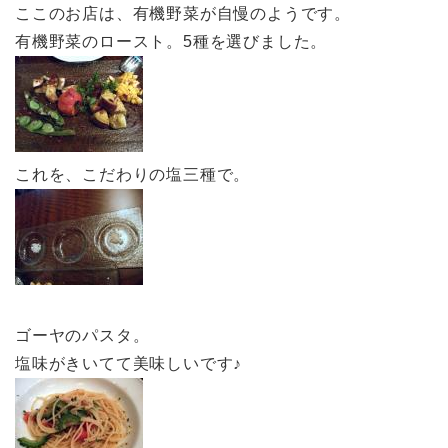
ここのお店は、有機野菜が自慢のようです。
有機野菜のロースト。5種を選びました。
これを、こだわりの塩三種で。
ゴーヤのパスタ。
塩味がきいてて美味しいです♪