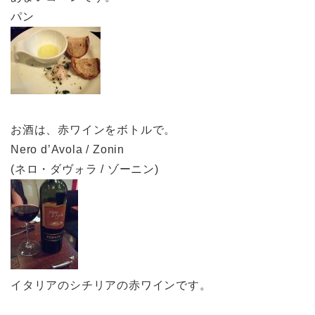
パン
お酒は、赤ワインをボトルで。
Nero d’Avola / Zonin
(ネロ・ダヴォラ / ゾーニン)
イタリアのシチリアの赤ワインです。