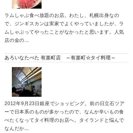
ラムしゃぶ食べ放題のお店。わたし、札幌出身なの
で、ジンギスカンは実家でよくやっていましたが、ラ
ムしゃぶってやったことがなかったと思います。人気
店の金の…
あろいなたべた 有楽町店 ～有楽町☆タイ料理～
2012年9月23日銀座でショッピング。前の日立石ツア
ーで日本系のものが多かったので、なんか辛いもの食
べたくなってタイ料理のお店へ。タイランドと悩んで
なんだか…