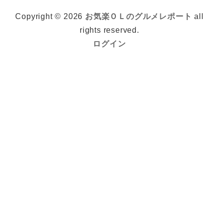
Copyright © 2026
お気楽ＯＬのグルメレポート
all
rights reserved.
ログイン