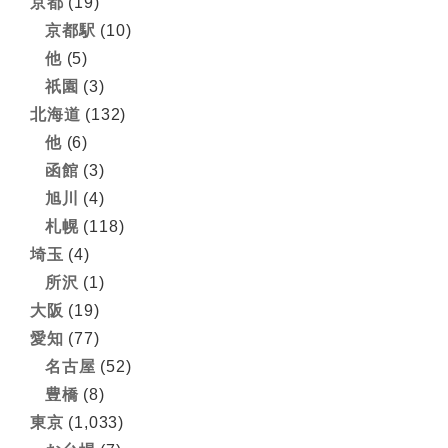
京都
(19)
京都駅
(10)
他
(5)
祇園
(3)
北海道
(132)
他
(6)
函館
(3)
旭川
(4)
札幌
(118)
埼玉
(4)
所沢
(1)
大阪
(19)
愛知
(77)
名古屋
(52)
豊橋
(8)
東京
(1,033)