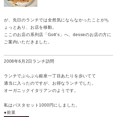
が、先日のランチでは全然気にならなかったことがち
ょっとあり、お店を移動。
ここのお店の系列店「Gott’s」へ、desseのお店の方に
ご案内いただきました。
2008年6月2日ランチ訪問
ランチでぶらぶら銀座一丁目あたりを歩いてて
適当に入ったのですが、お得なランチでした。
オーガニックイタリアンのようです。
私はパスタセット1000円にしました。
●前菜