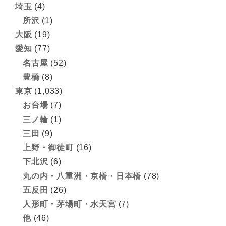
埼玉
(4)
所沢
(1)
大阪
(19)
愛知
(77)
名古屋
(52)
豊橋
(8)
東京
(1,033)
お台場
(7)
三ノ輪
(1)
三田
(9)
上野・御徒町
(16)
下北沢
(6)
丸の内・八重洲・京橋・日本橋
(78)
五反田
(26)
人形町・茅場町・水天宮
(7)
他
(46)