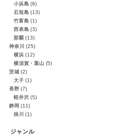
小浜島
(6)
石垣島
(13)
竹富島
(1)
西表島
(3)
那覇
(13)
神奈川
(25)
横浜
(12)
横須賀・葉山
(5)
茨城
(2)
大子
(1)
長野
(7)
軽井沢
(5)
静岡
(11)
掛川
(1)
ジャンル