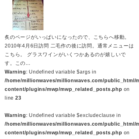
炙のページがいっぱいになったので、こちらへ移動。
2010年4月6日訪問 二毛作の後に訪問。通常メニューは
こちら。 グラスワインがいくつかあるのが嬉しいで
す。この…
Warning
: Undefined variable $args in
/home/millionwaves/millionwaves.com/public_html/
content/plugins/mwp/mwp_related_posts.php
on
line
23
Warning
: Undefined variable $excludeclause in
/home/millionwaves/millionwaves.com/public_html/
content/plugins/mwp/mwp_related_posts.php
on