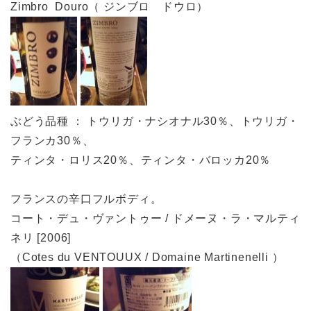
Zimbro Douro（ ジンブロ ドウロ）
ぶどう品種 ： トウリガ・ナシオナル30％、トウリガ・
フランカ30％、
ティンタ・ロリス20％、ティンタ・バロッカ20％
フランスの辛口フルボディ。
コート・デュ・ヴァントゥー / ドメーヌ・ラ・マルティ
ネリ [2006]
（Cotes du VENTOUUX / Domaine Martinenelli ）