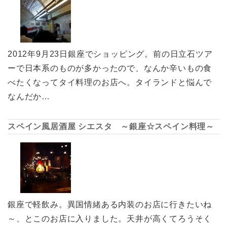
2012年9月23日銀座でショッピング。前の日立石ツア
ーで日本系のものが多かったので、なんか辛いもの食
べたくなってタイ料理のお店へ。タイランドと悩んで
なんだか…
スペイン風居酒屋 シエスタ ～銀座☆スペイン料理～
銀座で軽飲み。異国情緒ある内装のお店に行きたいね
～、とこのお店に入りました。天井が高くてろうそく