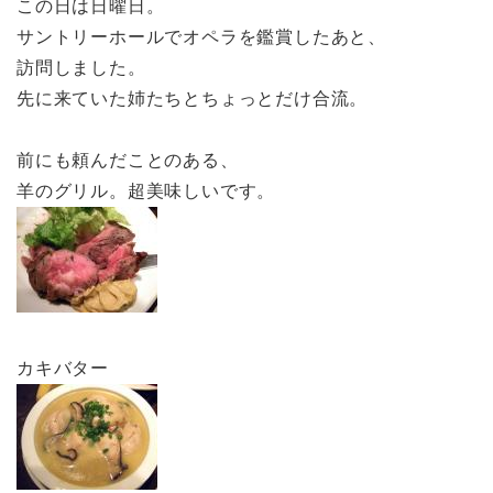
この日は日曜日。
サントリーホールでオペラを鑑賞したあと、
訪問しました。
先に来ていた姉たちとちょっとだけ合流。
前にも頼んだことのある、
羊のグリル。超美味しいです。
カキバター