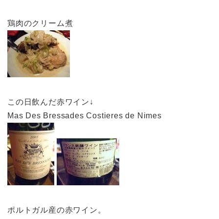
鶏肉のクリーム煮
この日飲んだ赤ワイン↓
Mas Des Bressades Costieres de Nimes
ポルトガル産の赤ワイン。