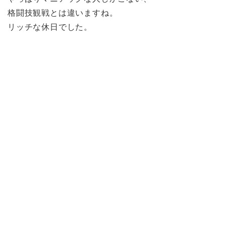
格闘技観戦とは違いますね。
リッチな休日でした。