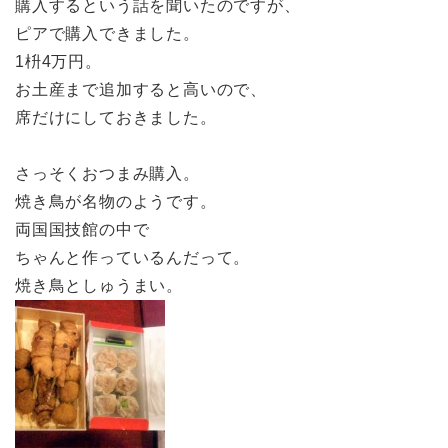
購入するという話を聞いたのですが、
ピアで購入できました。
1枡4万円。
お土産まで追加すると高いので、
席だけにしておきました。
さっそくおつまみ購入。
焼き鳥が名物のようです。
両国国技館の中で
ちゃんと作っているんだって。
焼き鳥としゅうまい。