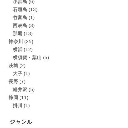
小浜島
(6)
石垣島
(13)
竹富島
(1)
西表島
(3)
那覇
(13)
神奈川
(25)
横浜
(12)
横須賀・葉山
(5)
茨城
(2)
大子
(1)
長野
(7)
軽井沢
(5)
静岡
(11)
掛川
(1)
ジャンル