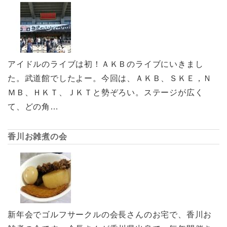
アイドルのライブは初！ＡＫＢのライブにいきまし
た。武道館でしたよー。今回は、ＡＫＢ、ＳＫＥ，Ｎ
ＭＢ、ＨＫＴ、ＪＫＴと勢ぞろい。ステージが広く
て、どの角…
香川お雑煮の会
新年会でゴルフサークルの会長さんのお宅で、香川お