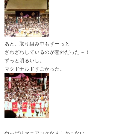
あと、取り組み中もずーっと
ざわざわしているのが意外だった～！
ずっと明るいし。
マクドナルドすごかった。
やっぱりマニアックな人しかこない、