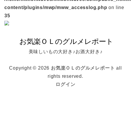
content/plugins/mwp/mww_accesslog.php
on line
35
美味しいもの大好き♪お酒大好き♪
Copyright © 2026
お気楽ＯＬのグルメレポート
all
rights reserved.
ログイン