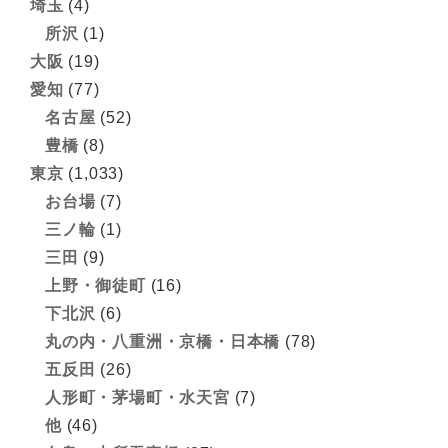
埼玉
(4)
所沢
(1)
大阪
(19)
愛知
(77)
名古屋
(52)
豊橋
(8)
東京
(1,033)
お台場
(7)
三ノ輪
(1)
三田
(9)
上野・御徒町
(16)
下北沢
(6)
丸の内・八重洲・京橋・日本橋
(78)
五反田
(26)
人形町・茅場町・水天宮
(7)
他
(46)