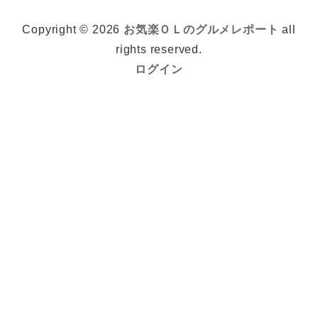
Copyright © 2026
お気楽ＯＬのグルメレポート
all
rights reserved.
ログイン