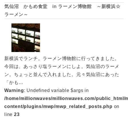
気仙沼 かもめ食堂 in ラーメン博物館 ～新横浜☆
ラーメン～
新横浜でランチ。ラーメン博物館に行ってきました。
今回は、あっさり塩ラーメンにしよ。気仙沼のラーメ
ン。ちょっと並んで入れました。元々気仙沼にあった
「かも…
Warning
: Undefined variable $args in
/home/millionwaves/millionwaves.com/public_html/
content/plugins/mwp/mwp_related_posts.php
on
line
23