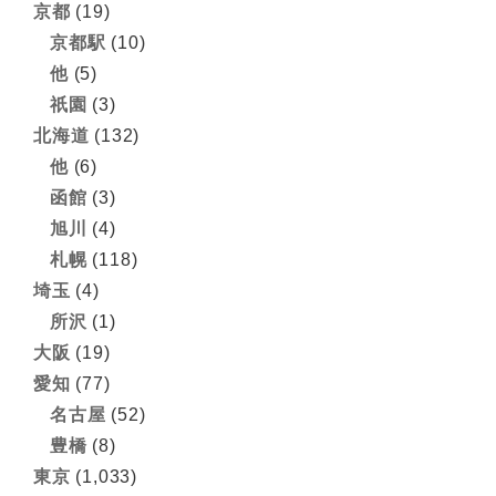
京都
(19)
京都駅
(10)
他
(5)
祇園
(3)
北海道
(132)
他
(6)
函館
(3)
旭川
(4)
札幌
(118)
埼玉
(4)
所沢
(1)
大阪
(19)
愛知
(77)
名古屋
(52)
豊橋
(8)
東京
(1,033)