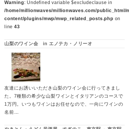
Warning
: Undefined variable $excludeclause in
/home/millionwaves/millionwaves.com/public_html/
content/plugins/mwp/mwp_related_posts.php
on
line
43
山梨のワイン会 in エノテカ・ノリーオ
友達にお誘いいただき山梨のワイン会に行ってきまし
た。7種類の希少な山梨ワインとイタリアンのコースで
1万円。いつもワインはお任せなので、一向にワインの
名前…