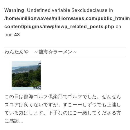
Warning
: Undefined variable $excludeclause in
/home/millionwaves/millionwaves.com/public_html/
content/plugins/mwp/mwp_related_posts.php
on
line
43
わんたんや ～熱海☆ラーメン～
この日は熱海ゴルフ倶楽部でゴルフでした。ぜんぜん
スコアは良くないですが、すこーーしずつでも上達し
ている気はします。下手なのにご一緒してくださる方
に感謝…