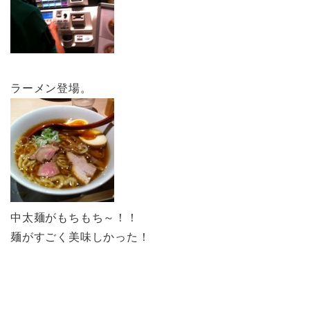
ラーメン登場。
中太麺がもちもち～！！
麺がすごく美味しかった！