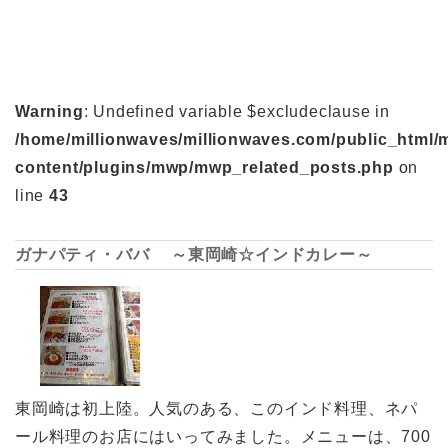
Warning
: Undefined variable $excludeclause in
/home/millionwaves/millionwaves.com/public_html/
content/plugins/mwp/mwp_related_posts.php
on
line
43
ガナパティ・ババ ～東岡崎☆インドカレー～
東岡崎は初上陸。人気のある、このインド料理、ネパ
ール料理のお店にはいってみました。メニューは、700