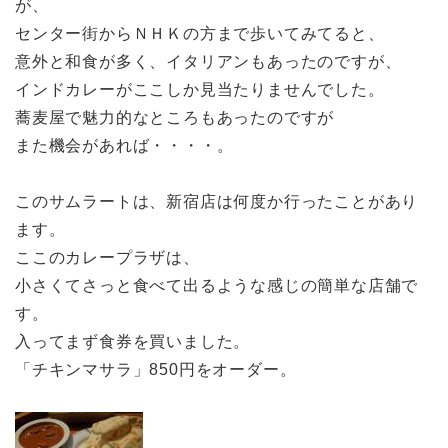
が、
センター街からＮＨＫの方まで歩いてみてると、
意外と和食が多く、イタリアンもあったのですが、
インドカレーがここしか見当たりませんでした。
蕎麦屋で魅力的なところもあったのですが
また機会があれば・・・・。
このサムラートは、新宿店は何度か行ったことがあり
ます。
ここのカレープラザは、
小さくてさっと食べて出るような感じの簡単な店舗で
す。
入ってまず食券を買いました。
「チキンマサラ」850円をオーダー。