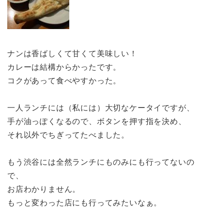
ナンは香ばしくて甘くて美味しい！
カレーは結構からかったです。
コクがあって食べやすかった。
一人ランチには（私には）大切なケータイですが、
手が油っぽくなるので、ボタンを押す指を決め、
それ以外でちぎってたべました。
もう渋谷には全然ランチにものみにも行ってないの
で、
お店わかりません。
もっと変わった店にも行ってみたいなぁ。