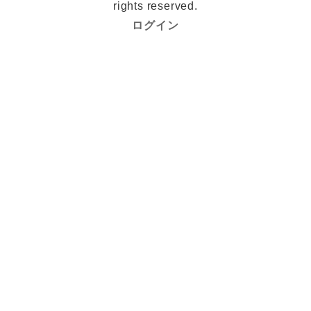
rights reserved.
ログイン