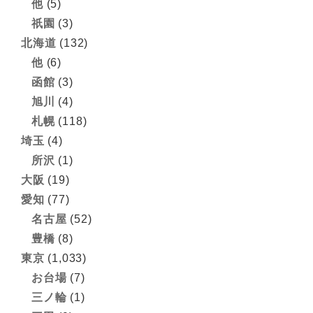
他
(5)
祇園
(3)
北海道
(132)
他
(6)
函館
(3)
旭川
(4)
札幌
(118)
埼玉
(4)
所沢
(1)
大阪
(19)
愛知
(77)
名古屋
(52)
豊橋
(8)
東京
(1,033)
お台場
(7)
三ノ輪
(1)