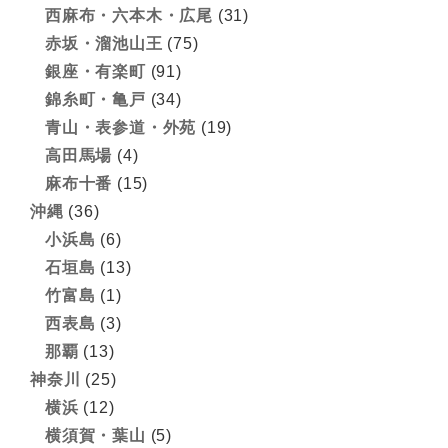
西麻布・六本木・広尾
(31)
赤坂・溜池山王
(75)
銀座・有楽町
(91)
錦糸町・亀戸
(34)
青山・表参道・外苑
(19)
高田馬場
(4)
麻布十番
(15)
沖縄
(36)
小浜島
(6)
石垣島
(13)
竹富島
(1)
西表島
(3)
那覇
(13)
神奈川
(25)
横浜
(12)
横須賀・葉山
(5)