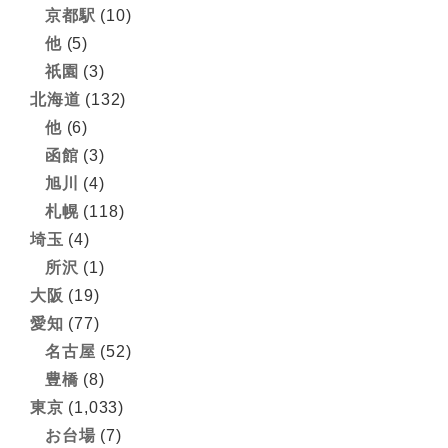
京都駅
(10)
他
(5)
祇園
(3)
北海道
(132)
他
(6)
函館
(3)
旭川
(4)
札幌
(118)
埼玉
(4)
所沢
(1)
大阪
(19)
愛知
(77)
名古屋
(52)
豊橋
(8)
東京
(1,033)
お台場
(7)