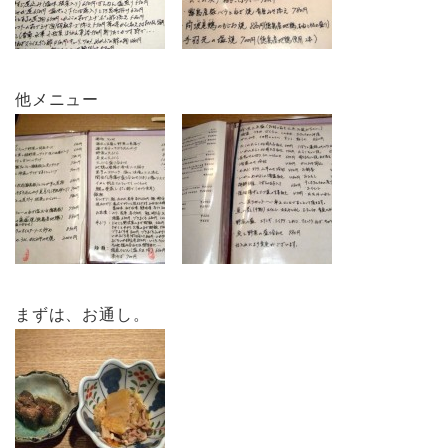
他メニュー
まずは、お通し。