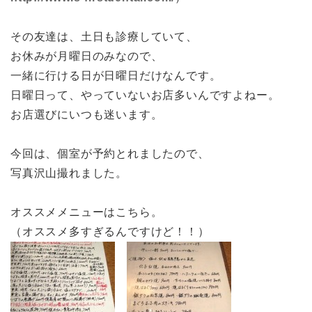
その友達は、土日も診療していて、
お休みが月曜日のみなので、
一緒に行ける日が日曜日だけなんです。
日曜日って、やっていないお店多いんですよねー。
お店選びにいつも迷います。
今回は、個室が予約とれましたので、
写真沢山撮れました。
オススメメニューはこちら。
（オススメ多すぎるんですけど！！）