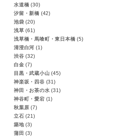
水道橋
(30)
汐留・新橋
(42)
池袋
(20)
浅草
(61)
浅草橋・馬喰町・東日本橋
(5)
清澄白河
(1)
渋谷
(32)
白金
(7)
目黒・武蔵小山
(45)
神楽坂・四谷
(31)
神田・お茶の水
(31)
神谷町・愛宕
(1)
秋葉原
(7)
立石
(21)
築地
(3)
蒲田
(3)