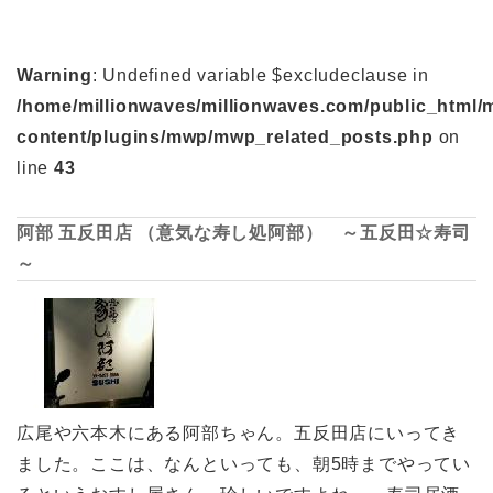
Warning
: Undefined variable $excludeclause in
/home/millionwaves/millionwaves.com/public_html/
content/plugins/mwp/mwp_related_posts.php
on
line
43
阿部 五反田店 （意気な寿し処阿部） ～五反田☆寿司
～
広尾や六本木にある阿部ちゃん。五反田店にいってき
ました。ここは、なんといっても、朝5時までやってい