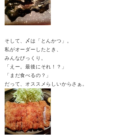
そして、〆は「とんかつ」。
私がオーダーしたとき、
みんなびっくり。
「えー。最後にそれ！？」
「まだ食べるの？」
だって、オススメらしいからさぁ。