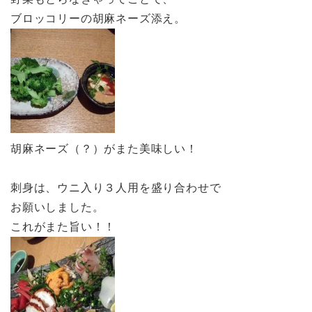
ブロッコリーの胡麻ネーズ添え。
胡麻ネーズ（？）がまた美味しい！
刺身は、ウニ入り３人用を盛り合わせで
お願いしました。
これがまた旨い！！