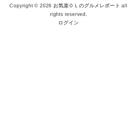
Copyright © 2026
お気楽ＯＬのグルメレポート
all
rights reserved.
ログイン