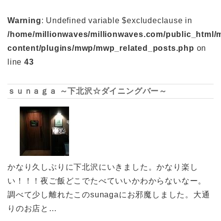
Warning
: Undefined variable $excludeclause in
/home/millionwaves/millionwaves.com/public_html/
content/plugins/mwp/mwp_related_posts.php
on
line
43
ｓｕｎａｇａ ～下北沢☆ダイニングバー～
かなり久しぶりに下北沢にいきました。かなり楽し
い！！！夜ご飯どこでたべていいかわからないなー。
調べて少し離れたこのsunagaにお邪魔しました。大通
りのお店と…