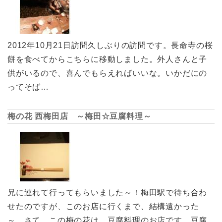
2012年10月21日訪問久しぶりの訪問です。長命寺の桜
餅を食べてからこちらに移動しました。外人さんと子
供がいるので、喜んでもらえればいいな。いかだにの
ってそば…
梅の花 西梅田店 ～梅田☆豆腐料理～
兄に連れて行ってもらいました～！梅田駅で待ち合わ
せたのですが、このお店に行くまで、結構遠かった
～。さて、この梅の花は、豆腐料理のお店です。豆腐