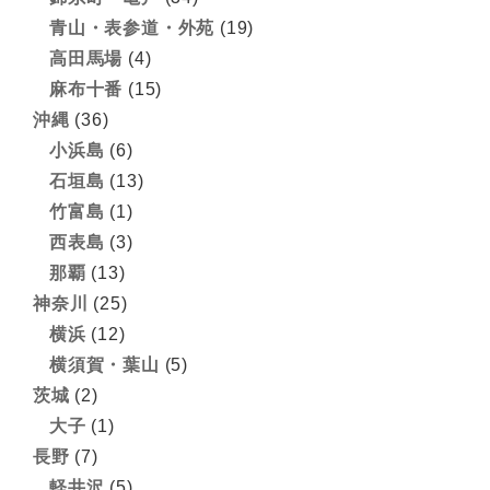
青山・表参道・外苑
(19)
高田馬場
(4)
麻布十番
(15)
沖縄
(36)
小浜島
(6)
石垣島
(13)
竹富島
(1)
西表島
(3)
那覇
(13)
神奈川
(25)
横浜
(12)
横須賀・葉山
(5)
茨城
(2)
大子
(1)
長野
(7)
軽井沢
(5)