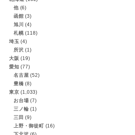
他
(6)
函館
(3)
旭川
(4)
札幌
(118)
埼玉
(4)
所沢
(1)
大阪
(19)
愛知
(77)
名古屋
(52)
豊橋
(8)
東京
(1,033)
お台場
(7)
三ノ輪
(1)
三田
(9)
上野・御徒町
(16)
下北沢
(6)