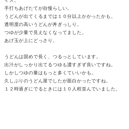
イス。
手打ちあげたてが自慢らしい。
うどんが出てくるまでは１０分以上かかったかも。
透明度の高いうどんが丼ぎっしり。
つゆが少量で見えなくなってました。
あげ玉が上にどっさり。
うどんは固めで長く、つるっとしています。
出汁がしっかり出てるつゆも濃すぎず良いですね。
しかしつゆの量はもっと多くていいかも。
久しぶりのうどん屋でしたが面白かったですね。
１２時過ぎにでるときには１０人程並んでいました。