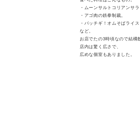
・ムーンサルトコリアンサラ
・アゴ肉の鉄拳制裁。
・パッチギ！オムそばライス
など。
お店でたの3時頃なので結構
店内は驚く広さで、
広めな個室もありました。