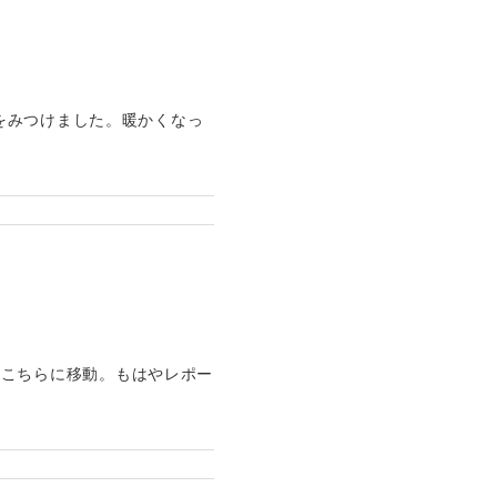
をみつけました。暖かくなっ
たので、こちらに移動。もはやレポー