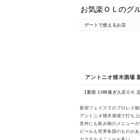
デートで使えるお店
アントニオ猪木酒場 
【
新宿
23時過ぎ入店ＯＫ
新宿フェイスでのプロレス観
アントニオ猪木酒場で打ち上
意外にも飲み物のメニューが
ビールも世界各国のものがあ
カクテルメニューも多い。