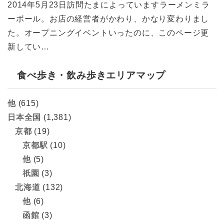
2014年5月23日訪問たまによっていますラーメンミラ
ーボール。お店の経営者がかわり、かなり変わりまし
た。オープニングイベントいったのに、このページ更
新してい…
食べ歩き・飲み歩きエリアマップ
他
(615)
日本全国
(1,381)
京都
(19)
京都駅
(10)
他
(5)
祇園
(3)
北海道
(132)
他
(6)
函館
(3)