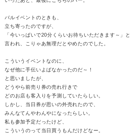
いったあと、最後にこちらのバー。
バルイベントのときも、
立ち寄ったのですが、
「今いっぱいで20分くらいお待ちいただきます～」と
言われ、こりゃあ無理だとやめたのでした。
こういうイベントなのに、
なぜ他に手伝いよばなかったのだ～！
と思いましたが、
どうやら前売り券の売れ行きで
どのお店も客入りを予測していたらしい。
しかし、当日券が思いの外売れたので、
みんなてんやわんやになったらしい。
私も参加予定だったけど、
こういうのって当日買うもんだけどなー。