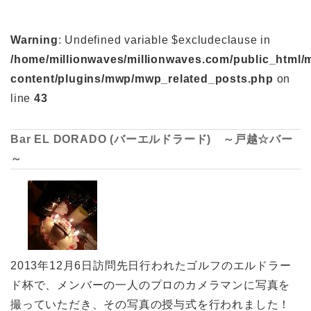
Warning
: Undefined variable $excludeclause in
/home/millionwaves/millionwaves.com/public_html/
content/plugins/mwp/mwp_related_posts.php
on
line
43
Bar EL DORADO (バーエルドラード) ～戸越☆バー
～
2013年12月6日訪問先日行われたゴルフのエルドラー
ド杯で、メンバーの一人のプロのカメラマンに写真を
撮っていただき、その写真の授与式を行われました！