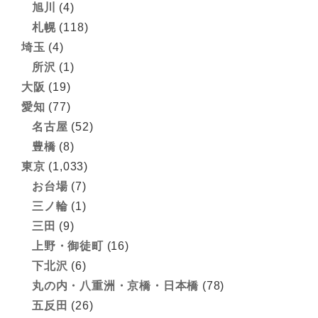
旭川
(4)
札幌
(118)
埼玉
(4)
所沢
(1)
大阪
(19)
愛知
(77)
名古屋
(52)
豊橋
(8)
東京
(1,033)
お台場
(7)
三ノ輪
(1)
三田
(9)
上野・御徒町
(16)
下北沢
(6)
丸の内・八重洲・京橋・日本橋
(78)
五反田
(26)