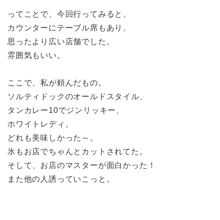
ってことで、今回行ってみると、
カウンターにテーブル席もあり、
思ったより広い店舗でした。
雰囲気もいい。
ここで、私が頼んだもの。
ソルティドックのオールドスタイル、
タンカレー10でジンリッキー、
ホワイトレディ。
どれも美味しかった～。
氷もお店でちゃんとカットされてた。
そして、お店のマスターが面白かった！
また他の人誘っていこっと。