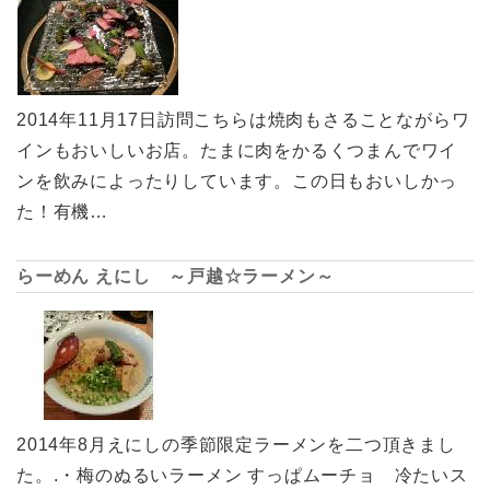
2014年11月17日訪問こちらは焼肉もさることながらワ
インもおいしいお店。たまに肉をかるくつまんでワイ
ンを飲みによったりしています。この日もおいしかっ
た！有機…
らーめん えにし ～戸越☆ラーメン～
2014年8月えにしの季節限定ラーメンを二つ頂きまし
た。.・梅のぬるいラーメン すっぱムーチョ 冷たいス