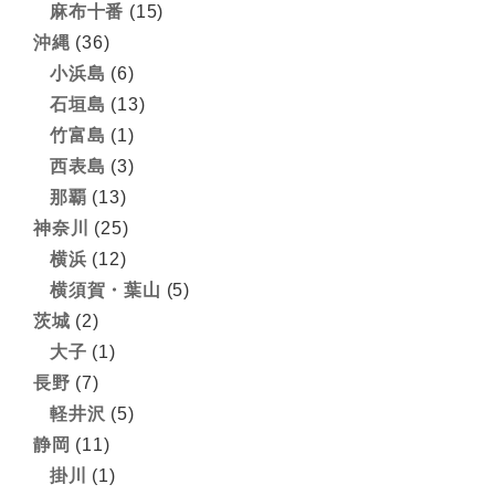
麻布十番
(15)
沖縄
(36)
小浜島
(6)
石垣島
(13)
竹富島
(1)
西表島
(3)
那覇
(13)
神奈川
(25)
横浜
(12)
横須賀・葉山
(5)
茨城
(2)
大子
(1)
長野
(7)
軽井沢
(5)
静岡
(11)
掛川
(1)