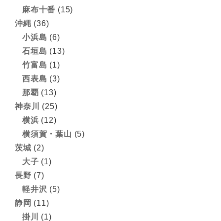
麻布十番
(15)
沖縄
(36)
小浜島
(6)
石垣島
(13)
竹富島
(1)
西表島
(3)
那覇
(13)
神奈川
(25)
横浜
(12)
横須賀・葉山
(5)
茨城
(2)
大子
(1)
長野
(7)
軽井沢
(5)
静岡
(11)
掛川
(1)