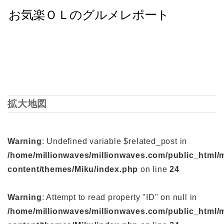
拡大地図
Warning
: Undefined variable $related_post in
/home/millionwaves/millionwaves.com/public_html/
content/themes/Miku/index.php
on line
24
Warning
: Attempt to read property "ID" on null in
/home/millionwaves/millionwaves.com/public_html/