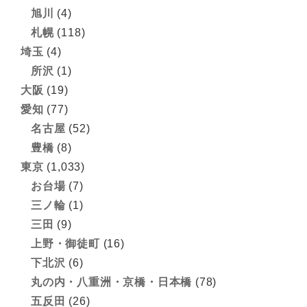
旭川
(4)
札幌
(118)
埼玉
(4)
所沢
(1)
大阪
(19)
愛知
(77)
名古屋
(52)
豊橋
(8)
東京
(1,033)
お台場
(7)
三ノ輪
(1)
三田
(9)
上野・御徒町
(16)
下北沢
(6)
丸の内・八重洲・京橋・日本橋
(78)
五反田
(26)