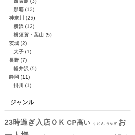
西表島
(3)
那覇
(13)
神奈川
(25)
横浜
(12)
横須賀・葉山
(5)
茨城
(2)
大子
(1)
長野
(7)
軽井沢
(5)
静岡
(11)
掛川
(1)
ジャンル
お
23時過ぎ入店ＯＫ
CP高い
うどん
うなぎ