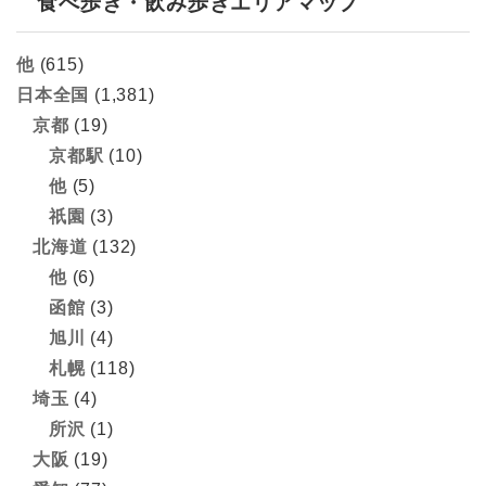
食べ歩き・飲み歩きエリアマップ
他
(615)
日本全国
(1,381)
京都
(19)
京都駅
(10)
他
(5)
祇園
(3)
北海道
(132)
他
(6)
函館
(3)
旭川
(4)
札幌
(118)
埼玉
(4)
所沢
(1)
大阪
(19)