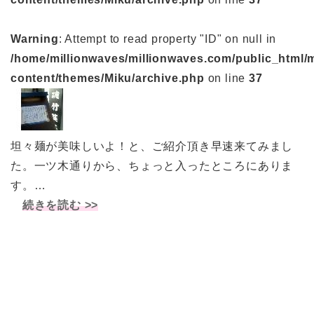
Warning
: Attempt to read property "ID" on null in
/home/millionwaves/millionwaves.com/public_html/
content/themes/Miku/archive.php
on line
37
坦々麺が美味しいよ！と、ご紹介頂き早速来てみまし
た。一ツ木通りから、ちょっと入ったところにありま
す。…
続きを読む >>