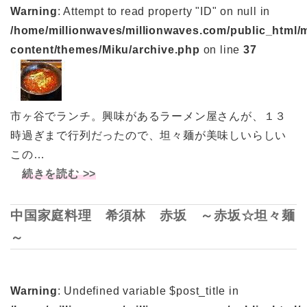
Warning
: Attempt to read property "ID" on null in
/home/millionwaves/millionwaves.com/public_html/
content/themes/Miku/archive.php
on line
37
市ヶ谷でランチ。興味があるラーメン屋さんが、１３
時過ぎまで行列だったので、坦々麺が美味しいらしい
この…
続きを読む >>
中国家庭料理 希須林 赤坂 ～赤坂☆坦々麺
～
Warning
: Undefined variable $post_title in