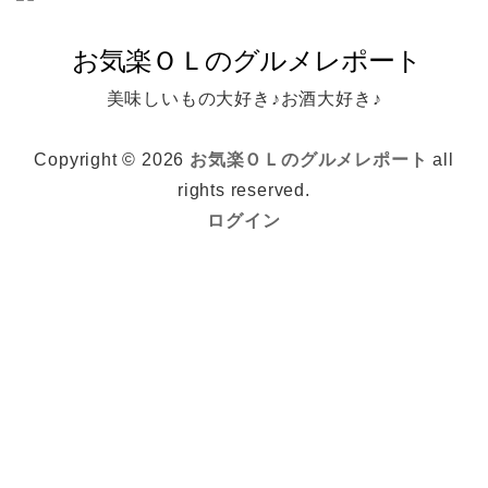
美味しいもの大好き♪お酒大好き♪
Copyright © 2026
お気楽ＯＬのグルメレポート
all
rights reserved.
ログイン