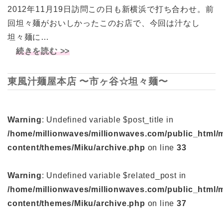
2012年11月19日訪問この日も新横浜で打ち合わせ。前
回坦々麺がおいしかったこのお店で、今回は汁なし
坦々麺に…
続きを読む >>
東風汁麺屋本店 〜市ヶ谷☆坦々麺〜
Warning
: Undefined variable $post_title in
/home/millionwaves/millionwaves.com/public_html/
content/themes/Miku/archive.php
on line
33
Warning
: Undefined variable $related_post in
/home/millionwaves/millionwaves.com/public_html/
content/themes/Miku/archive.php
on line
37