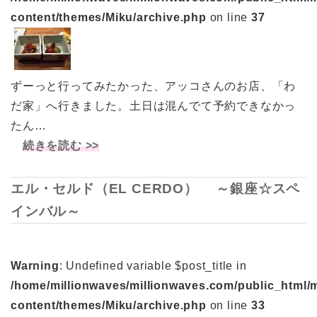
content/themes/Miku/archive.php
on line
37
ずーっと行ってみたかった、アッコさんのお店、「わ
だ家」へ行きました。土日は混んでて予約できなかっ
たん…
続きを読む >>
エル・セルド（EL CERDO） ～銀座☆スペ
インバル～
Warning
: Undefined variable $post_title in
/home/millionwaves/millionwaves.com/public_html/
content/themes/Miku/archive.php
on line
33