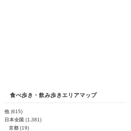
食べ歩き・飲み歩きエリアマップ
他
(615)
日本全国
(1,381)
京都
(19)