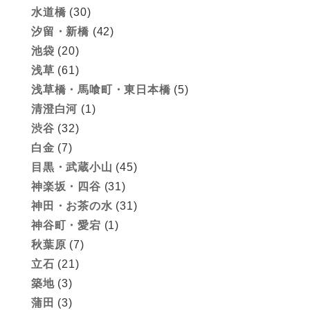
水道橋
(30)
汐留・新橋
(42)
池袋
(20)
浅草
(61)
浅草橋・馬喰町・東日本橋
(5)
清澄白河
(1)
渋谷
(32)
白金
(7)
目黒・武蔵小山
(45)
神楽坂・四谷
(31)
神田・お茶の水
(31)
神谷町・愛宕
(1)
秋葉原
(7)
立石
(21)
築地
(3)
蒲田
(3)