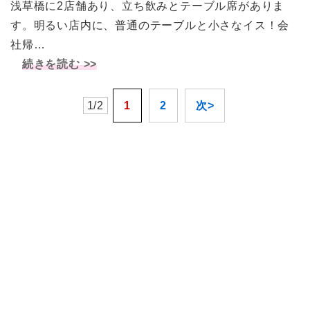
浅草橋に2店舗あり、立ち飲みとテーブル席がありま
す。明るい店内に、普通のテーブルと小さなイス！会
社帰…
続きを読む >>
1/2
1
2
次>