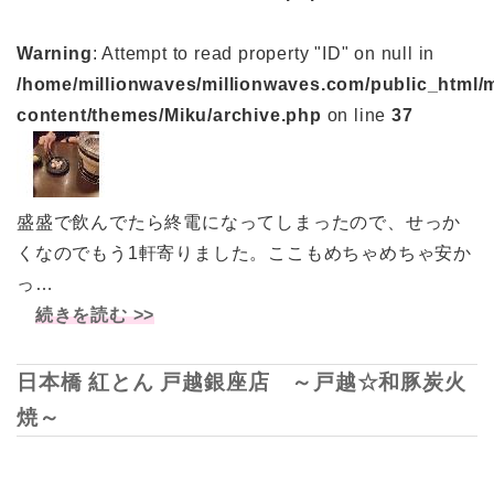
Warning
: Attempt to read property "ID" on null in
/home/millionwaves/millionwaves.com/public_html/
content/themes/Miku/archive.php
on line
37
盛盛で飲んでたら終電になってしまったので、せっか
くなのでもう1軒寄りました。ここもめちゃめちゃ安か
っ…
続きを読む >>
日本橋 紅とん 戸越銀座店 ～戸越☆和豚炭火
焼～