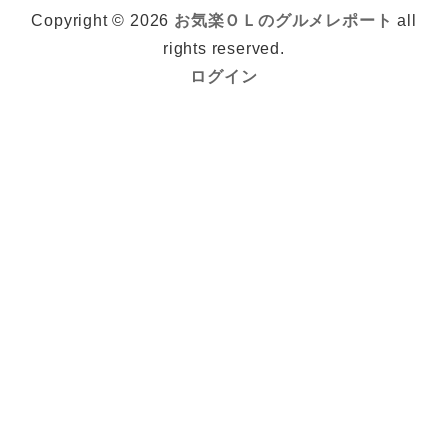
Copyright © 2026
お気楽ＯＬのグルメレポート
all
rights reserved.
ログイン