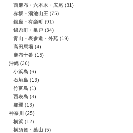
西麻布・六本木・広尾
(31)
赤坂・溜池山王
(75)
銀座・有楽町
(91)
錦糸町・亀戸
(34)
青山・表参道・外苑
(19)
高田馬場
(4)
麻布十番
(15)
沖縄
(36)
小浜島
(6)
石垣島
(13)
竹富島
(1)
西表島
(3)
那覇
(13)
神奈川
(25)
横浜
(12)
横須賀・葉山
(5)