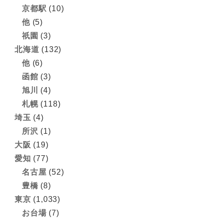
京都駅
(10)
他
(5)
祇園
(3)
北海道
(132)
他
(6)
函館
(3)
旭川
(4)
札幌
(118)
埼玉
(4)
所沢
(1)
大阪
(19)
愛知
(77)
名古屋
(52)
豊橋
(8)
東京
(1,033)
お台場
(7)