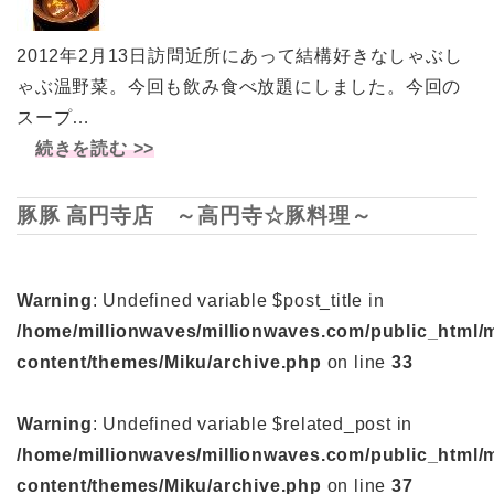
2012年2月13日訪問近所にあって結構好きなしゃぶし
ゃぶ温野菜。今回も飲み食べ放題にしました。今回の
スープ…
続きを読む >>
豚豚 高円寺店 ～高円寺☆豚料理～
Warning
: Undefined variable $post_title in
/home/millionwaves/millionwaves.com/public_html/
content/themes/Miku/archive.php
on line
33
Warning
: Undefined variable $related_post in
/home/millionwaves/millionwaves.com/public_html/
content/themes/Miku/archive.php
on line
37