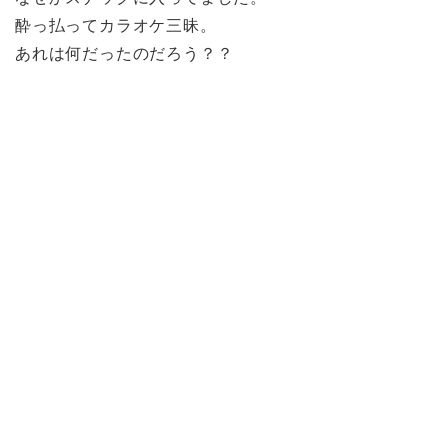
酔っ払ってカラオケ三昧。
あれは何だったのだろう？？