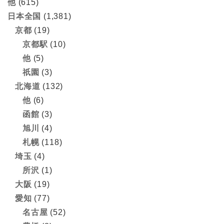
他
(615)
日本全国
(1,381)
京都
(19)
京都駅
(10)
他
(5)
祇園
(3)
北海道
(132)
他
(6)
函館
(3)
旭川
(4)
札幌
(118)
埼玉
(4)
所沢
(1)
大阪
(19)
愛知
(77)
名古屋
(52)