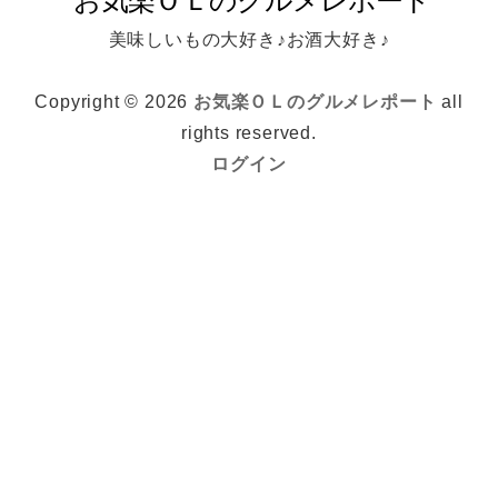
美味しいもの大好き♪お酒大好き♪
Copyright © 2026
お気楽ＯＬのグルメレポート
all
rights reserved.
ログイン