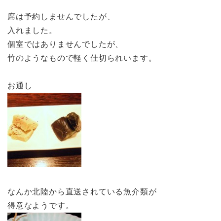
席は予約しませんでしたが、
入れました。
個室ではありませんでしたが、
竹のようなもので軽く仕切られいます。
お通し
なんか北陸から直送されている魚介類が
得意なようです。