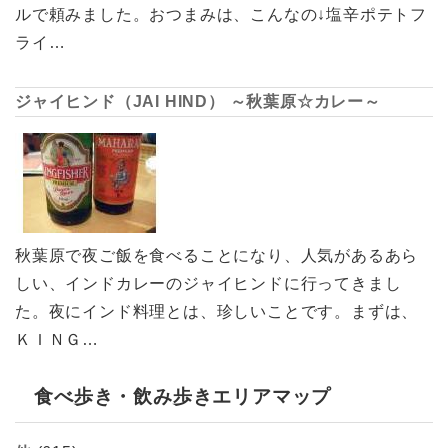
ルで頼みました。おつまみは、こんなの↓塩辛ポテトフ
ライ…
ジャイヒンド（JAI HIND） ～秋葉原☆カレー～
秋葉原で夜ご飯を食べることになり、人気があるあら
しい、インドカレーのジャイヒンドに行ってきまし
た。夜にインド料理とは、珍しいことです。まずは、
ＫＩＮＧ…
食べ歩き・飲み歩きエリアマップ