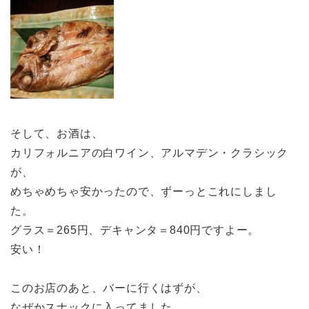
そして、お酒は、
カリフォルニアの白ワイン、アルマデン・クラシック
が、
めちゃめちゃ安かったので、ずーっとこれにしまし
た。
グラス＝265円、デキャンタ＝840円ですよー。
安い！
このお店のあと、バーに行くはずが、
なぜかスナックに入ってました。