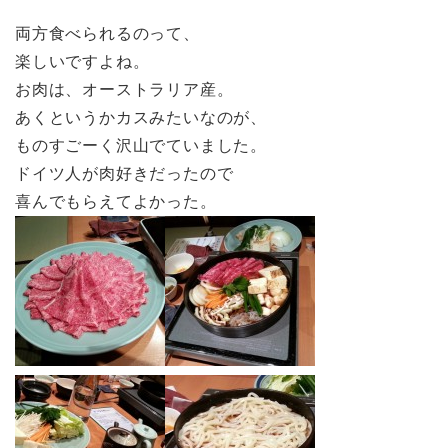
両方食べられるのって、
楽しいですよね。
お肉は、オーストラリア産。
あくというかカスみたいなのが、
ものすごーく沢山でていました。
ドイツ人が肉好きだったので
喜んでもらえてよかった。