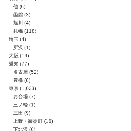
他
(6)
函館
(3)
旭川
(4)
札幌
(118)
埼玉
(4)
所沢
(1)
大阪
(19)
愛知
(77)
名古屋
(52)
豊橋
(8)
東京
(1,033)
お台場
(7)
三ノ輪
(1)
三田
(9)
上野・御徒町
(16)
下北沢
(6)