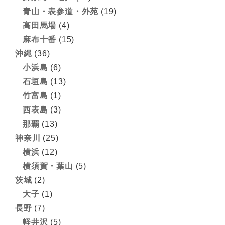
青山・表参道・外苑
(19)
高田馬場
(4)
麻布十番
(15)
沖縄
(36)
小浜島
(6)
石垣島
(13)
竹富島
(1)
西表島
(3)
那覇
(13)
神奈川
(25)
横浜
(12)
横須賀・葉山
(5)
茨城
(2)
大子
(1)
長野
(7)
軽井沢
(5)