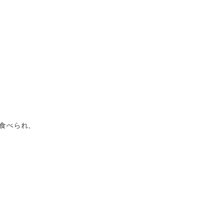
食べられ、