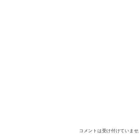
コメントは受け付けていませ