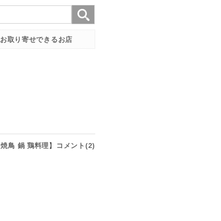
お取り寄せできるお店
焼鳥
鍋
鶏料理
】
コメント(2)