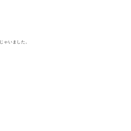
じゃいました。