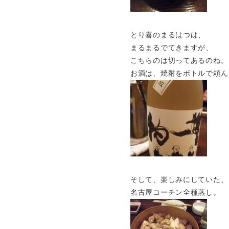
とり喜のまるはつは、
まるまるでてきますが、
こちらのは切ってあるのね。
お酒は、焼酎をボトルで頼ん
そして、楽しみにしていた、
名古屋コーチン全種蒸し。