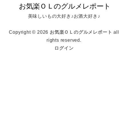
美味しいもの大好き♪お酒大好き♪
Copyright © 2026
お気楽ＯＬのグルメレポート
all
rights reserved.
ログイン