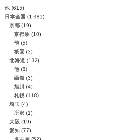
他
(615)
日本全国
(1,381)
京都
(19)
京都駅
(10)
他
(5)
祇園
(3)
北海道
(132)
他
(6)
函館
(3)
旭川
(4)
札幌
(118)
埼玉
(4)
所沢
(1)
大阪
(19)
愛知
(77)
名古屋
(52)