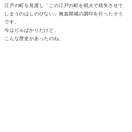
江戸の町を見渡し「この江戸の町を戦火で焼失させて
しまうのはしのびない」無血開城の調印を行ったそう
です。
今はビルばかりだけど、
こんな歴史があったのね。