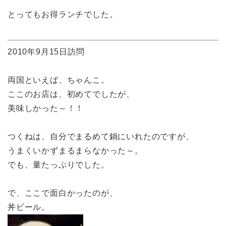
とってもお得ランチでした。
2010年9月15日訪問
両国といえば、ちゃんこ。
ここのお店は、初めてでしたが、
美味しかった～！！
つくねは、自分でまるめて鍋にいれたのですが、
うまくいかずまるまらなかった～。
でも、量たっぷりでした。
で、ここで面白かったのが、
丼ビール。