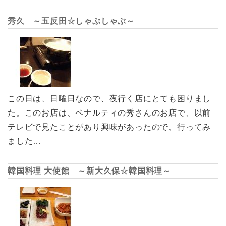
秀久 ～五反田☆しゃぶしゃぶ～
この日は、日曜日なので、夜行く店にとても困りまし
た。このお店は、ペナルティの秀さんのお店で、以前
テレビで見たことがあり興味があったので、行ってみ
ました…
韓国料理 大使館 ～新大久保☆韓国料理～