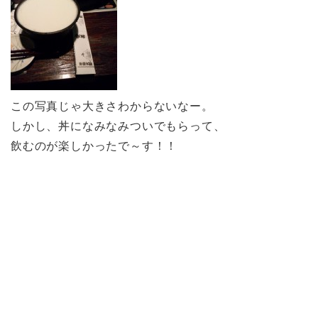
この写真じゃ大きさわからないなー。
しかし、丼になみなみついでもらって、
飲むのが楽しかったで～す！！