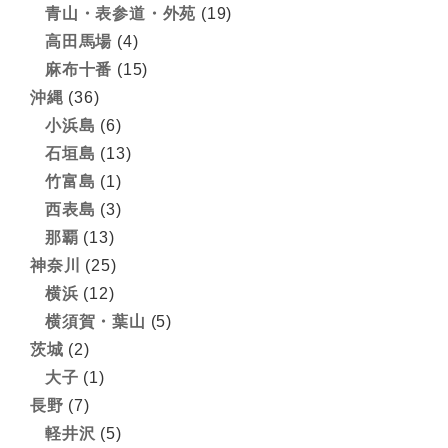
青山・表参道・外苑
(19)
高田馬場
(4)
麻布十番
(15)
沖縄
(36)
小浜島
(6)
石垣島
(13)
竹富島
(1)
西表島
(3)
那覇
(13)
神奈川
(25)
横浜
(12)
横須賀・葉山
(5)
茨城
(2)
大子
(1)
長野
(7)
軽井沢
(5)