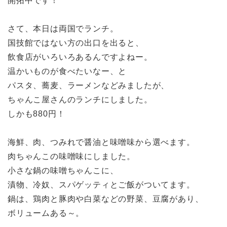
開拓中です！
さて、本日は両国でランチ。
国技館ではない方の出口を出ると、
飲食店がいろいろあるんですよねー。
温かいものが食べたいなー、と
パスタ、蕎麦、ラーメンなどみましたが、
ちゃんこ屋さんのランチにしました。
しかも880円！
海鮮、肉、つみれで醤油と味噌味から選べます。
肉ちゃんこの味噌味にしました。
小さな鍋の味噌ちゃんこに、
漬物、冷奴、スパゲッティとご飯がついてます。
鍋は、鶏肉と豚肉や白菜などの野菜、豆腐があり、
ボリュームある～。