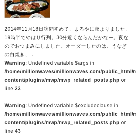
2014年11月18日訪問初めて、まるやに夜よりました。
19時半でやはり行列。30分近くならんだかなー。夜な
のでおつまみにしました。オーダーしたのは、うなぎ
の白焼き、…
Warning
: Undefined variable $args in
/home/millionwaves/millionwaves.com/public_html/
content/plugins/mwp/mwp_related_posts.php
on
line
23
Warning
: Undefined variable $excludeclause in
/home/millionwaves/millionwaves.com/public_html/
content/plugins/mwp/mwp_related_posts.php
on
line
43