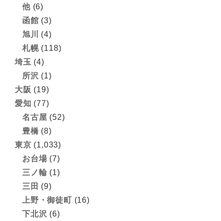
他
(6)
函館
(3)
旭川
(4)
札幌
(118)
埼玉
(4)
所沢
(1)
大阪
(19)
愛知
(77)
名古屋
(52)
豊橋
(8)
東京
(1,033)
お台場
(7)
三ノ輪
(1)
三田
(9)
上野・御徒町
(16)
下北沢
(6)