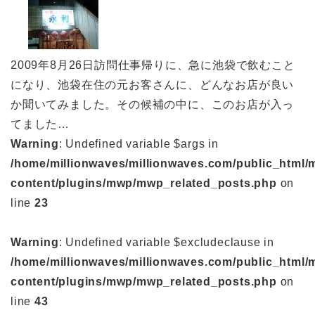
2009年8月26日訪問仕事帰りに、急に池袋で飲むこと
になり、池袋在住の元お客さんに、どんなお店が良い
か聞いてみました。その候補の中に、このお店が入っ
てました…
Warning
: Undefined variable $args in
/home/millionwaves/millionwaves.com/public_html/
content/plugins/mwp/mwp_related_posts.php
on
line
23
Warning
: Undefined variable $excludeclause in
/home/millionwaves/millionwaves.com/public_html/
content/plugins/mwp/mwp_related_posts.php
on
line
43