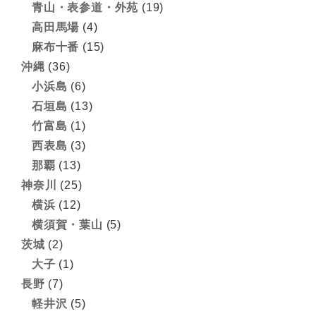
青山・表参道・外苑
(19)
高田馬場
(4)
麻布十番
(15)
沖縄
(36)
小浜島
(6)
石垣島
(13)
竹富島
(1)
西表島
(3)
那覇
(13)
神奈川
(25)
横浜
(12)
横須賀・葉山
(5)
茨城
(2)
大子
(1)
長野
(7)
軽井沢
(5)