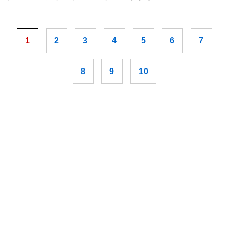
1
2
3
4
5
6
7
8
9
10