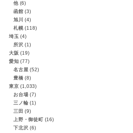
他
(6)
函館
(3)
旭川
(4)
札幌
(118)
埼玉
(4)
所沢
(1)
大阪
(19)
愛知
(77)
名古屋
(52)
豊橋
(8)
東京
(1,033)
お台場
(7)
三ノ輪
(1)
三田
(9)
上野・御徒町
(16)
下北沢
(6)