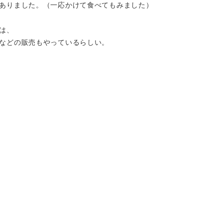
ありました。（一応かけて食べてもみました）
は、
などの販売もやっているらしい。