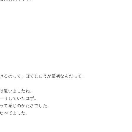
けるのって、ぼてじゅうが最初なんだって！
は違いましたね。
ーりしていたはず。
って感じのかたさでした。
たべてました。