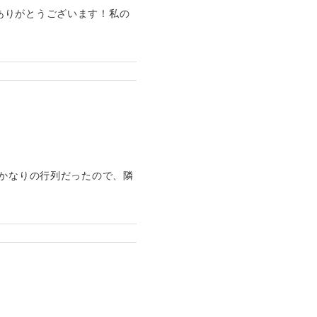
ありがとうございます！私の
はかなりの行列だったので、隣