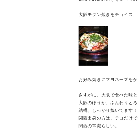
大阪モダン焼きをチョイス。
お好み焼きにマヨネーズをか
さすがに、大阪で食べた味と
大阪のほうが、ふんわりとろ
結構、しっかり焼いてます！
関西出身の方は、テコだけで
関西の常識らしい。