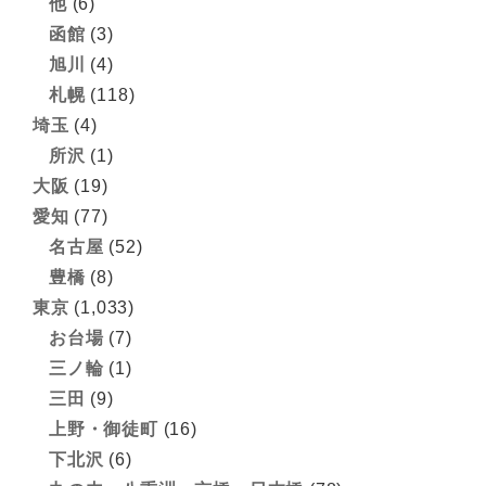
他
(6)
函館
(3)
旭川
(4)
札幌
(118)
埼玉
(4)
所沢
(1)
大阪
(19)
愛知
(77)
名古屋
(52)
豊橋
(8)
東京
(1,033)
お台場
(7)
三ノ輪
(1)
三田
(9)
上野・御徒町
(16)
下北沢
(6)