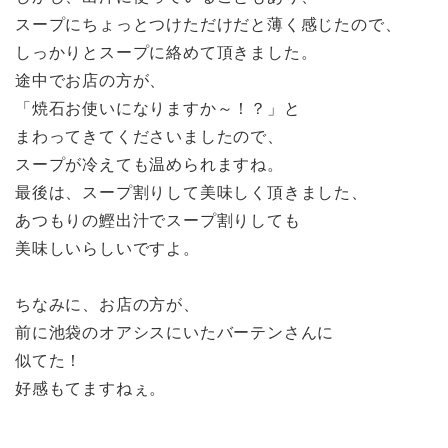
スープにちょっとつけただけだと薄く感じたので、
しっかりとスープに絡めて頂きました。
途中でお店の方が、
「焼石お使いになりますか～！？」と
まわってきてくださいましたので、
スープが冷えても温められますね。
最後は、スープ割りして美味しく頂きました、
あつもりの鰹出汁でスープ割りしても
美味しいらしいですよ。
ちなみに、お店の方が、
前に池袋のオアシスにいたバーテンさんに
似てた！
好感もてますねぇ。