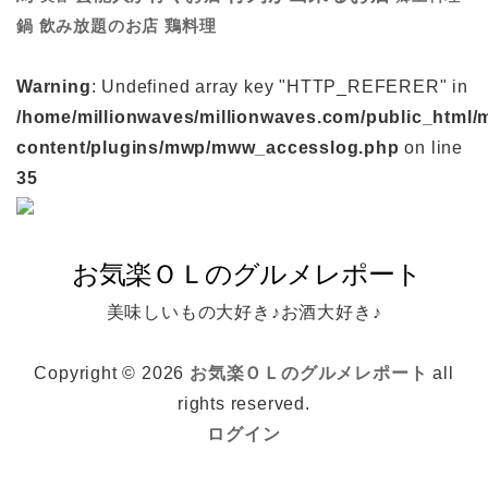
鍋
鶏料理
飲み放題のお店
Warning
: Undefined array key "HTTP_REFERER" in
/home/millionwaves/millionwaves.com/public_html/
content/plugins/mwp/mww_accesslog.php
on line
35
美味しいもの大好き♪お酒大好き♪
Copyright © 2026
お気楽ＯＬのグルメレポート
all
rights reserved.
ログイン