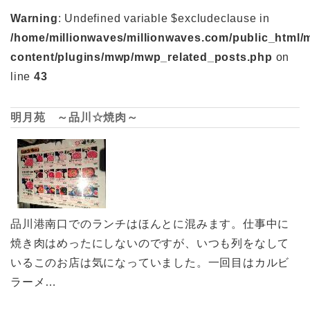
Warning
: Undefined variable $excludeclause in
/home/millionwaves/millionwaves.com/public_html/
content/plugins/mwp/mwp_related_posts.php
on
line
43
明月苑 ～品川☆焼肉～
品川港南口でのランチはほんとに混みます。仕事中に
焼き肉はめったにしないのですが、いつも列をなして
いるこのお店は気になっていました。一回目はカルビ
ラーメ…