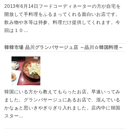
2013年6月14日フードコーディネーターの方が自宅を
開放して手料理をふるまってくれる面白いお店です。
飲み物や氷等は持参。料理だけ提供してくれます。今
回は１０…
韓韓市場 品川グランパサージュ店 ～品川☆韓国料理～
韓国にいる方から教えてもらったお店。早速いってみ
ました。グランパサージュにあるお店で、混んでいる
かなぁと思いきやぎりぎり入れました。店内中に韓国
スター…