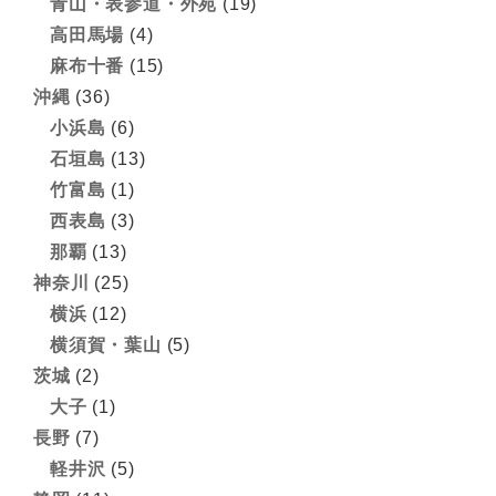
青山・表参道・外苑
(19)
高田馬場
(4)
麻布十番
(15)
沖縄
(36)
小浜島
(6)
石垣島
(13)
竹富島
(1)
西表島
(3)
那覇
(13)
神奈川
(25)
横浜
(12)
横須賀・葉山
(5)
茨城
(2)
大子
(1)
長野
(7)
軽井沢
(5)