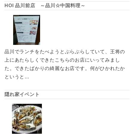
HOI 品川前店 ～品川☆中国料理～
品川でランチをたべようとぶらぶらしていて、王将の
上にあたらしくできたこちらのお店にいってみまし
た。できたばかりの綺麗なお店です。何がひかれたか
というと…
隠れ家イベント