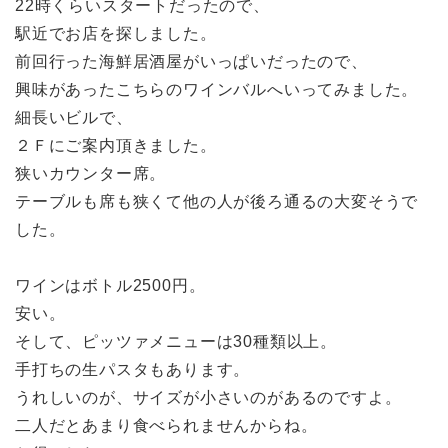
22時くらいスタートだったので、
駅近でお店を探しました。
前回行った海鮮居酒屋がいっぱいだったので、
興味があったこちらのワインバルへいってみました。
細長いビルで、
２Ｆにご案内頂きました。
狭いカウンター席。
テーブルも席も狭くて他の人が後ろ通るの大変そうで
した。
ワインはボトル2500円。
安い。
そして、ピッツァメニューは30種類以上。
手打ちの生パスタもあります。
うれしいのが、サイズが小さいのがあるのですよ。
二人だとあまり食べられませんからね。