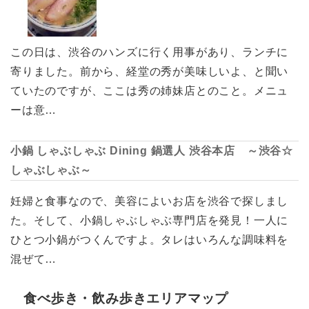
この日は、渋谷のハンズに行く用事があり、ランチに
寄りました。前から、経堂の秀が美味しいよ、と聞い
ていたのですが、ここは秀の姉妹店とのこと。メニュ
ーは意…
小鍋 しゃぶしゃぶ Dining 鍋選人 渋谷本店 ～渋谷☆
しゃぶしゃぶ～
妊婦と食事なので、美容によいお店を渋谷で探しまし
た。そして、小鍋しゃぶしゃぶ専門店を発見！一人に
ひとつ小鍋がつくんですよ。タレはいろんな調味料を
混ぜて…
食べ歩き・飲み歩きエリアマップ