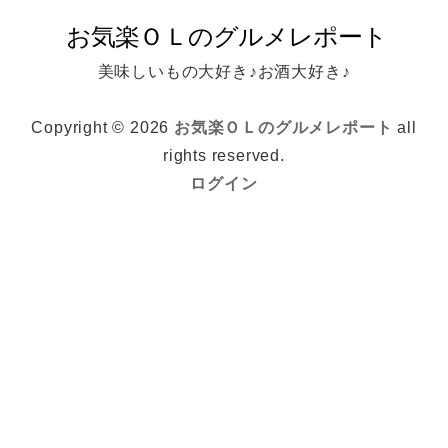
美味しいもの大好き♪お酒大好き♪
Copyright © 2026
お気楽ＯＬのグルメレポート
all
rights reserved.
ログイン