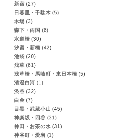
新宿
(27)
日暮里・千駄木
(5)
木場
(3)
森下・両国
(6)
水道橋
(30)
汐留・新橋
(42)
池袋
(20)
浅草
(61)
浅草橋・馬喰町・東日本橋
(5)
清澄白河
(1)
渋谷
(32)
白金
(7)
目黒・武蔵小山
(45)
神楽坂・四谷
(31)
神田・お茶の水
(31)
神谷町・愛宕
(1)