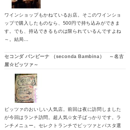
ワインショップもかねているお店。そこのワインショ
ップで購入したものなら、500円で持ち込みができま
す。でも、持込できるものは限られているんですよね
～。結局…
セコンダ バンビーナ （seconda Bambina） ～名古
屋☆ピッツァ～
ピッツァのおいしい人気店。前回は夜に訪問しました
が今回はランチ訪問。超人気☆女子ばっかりです。ラ
ンチメニュー。セレクトランチでピッツァとパスタ選