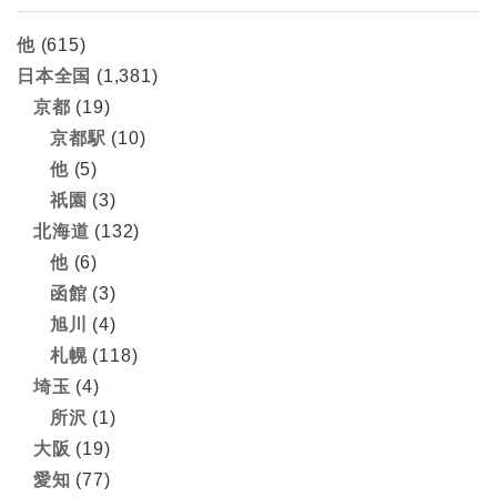
他
(615)
日本全国
(1,381)
京都
(19)
京都駅
(10)
他
(5)
祇園
(3)
北海道
(132)
他
(6)
函館
(3)
旭川
(4)
札幌
(118)
埼玉
(4)
所沢
(1)
大阪
(19)
愛知
(77)