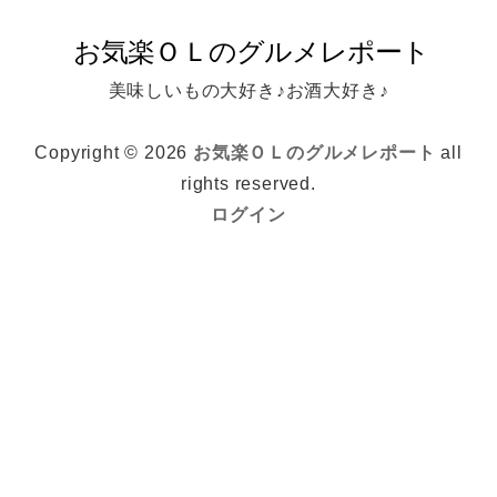
美味しいもの大好き♪お酒大好き♪
Copyright © 2026
お気楽ＯＬのグルメレポート
all
rights reserved.
ログイン