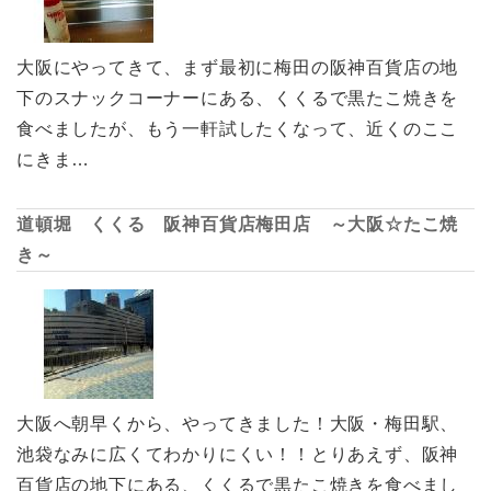
大阪にやってきて、まず最初に梅田の阪神百貨店の地
下のスナックコーナーにある、くくるで黒たこ焼きを
食べましたが、もう一軒試したくなって、近くのここ
にきま…
道頓堀 くくる 阪神百貨店梅田店 ～大阪☆たこ焼
き～
大阪へ朝早くから、やってきました！大阪・梅田駅、
池袋なみに広くてわかりにくい！！とりあえず、阪神
百貨店の地下にある、くくるで黒たこ焼きを食べまし