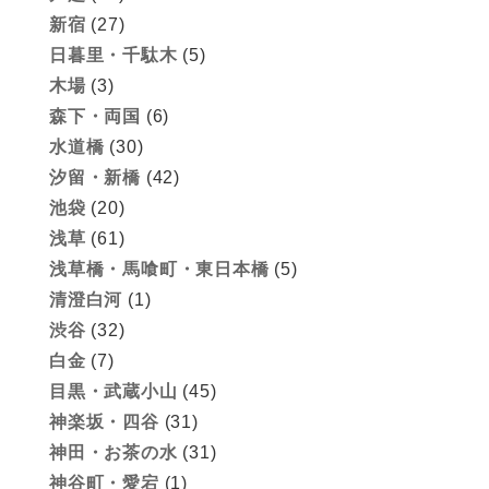
新宿
(27)
日暮里・千駄木
(5)
木場
(3)
森下・両国
(6)
水道橋
(30)
汐留・新橋
(42)
池袋
(20)
浅草
(61)
浅草橋・馬喰町・東日本橋
(5)
清澄白河
(1)
渋谷
(32)
白金
(7)
目黒・武蔵小山
(45)
神楽坂・四谷
(31)
神田・お茶の水
(31)
神谷町・愛宕
(1)