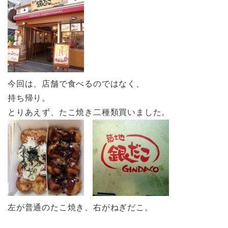
今回は、店舗で食べるのではなく、
持ち帰り。
とりあえず、たこ焼き二種類買いました。
左が普通のたこ焼き、右がねぎだこ。