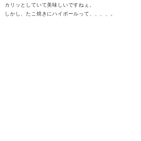
カリッとしていて美味しいですねぇ。
しかし、たこ焼きにハイボールって、、、、。