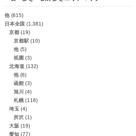
他
(615)
日本全国
(1,381)
京都
(19)
京都駅
(10)
他
(5)
祇園
(3)
北海道
(132)
他
(6)
函館
(3)
旭川
(4)
札幌
(118)
埼玉
(4)
所沢
(1)
大阪
(19)
愛知
(77)