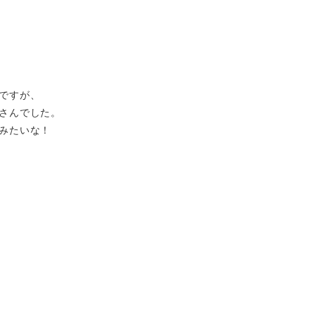
ですが、
さんでした。
みたいな！