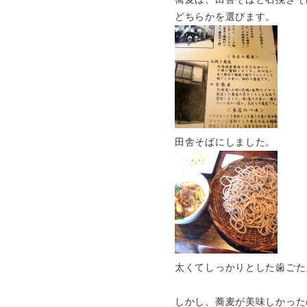
どちらかを選びます。
田舎そばにしました。
太くてしっかりとした歯ごた
しかし、蕎麦が美味しかった