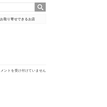
お取り寄せできるお店
コメントを受け付けていません