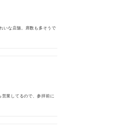
きれいな店舗。席数も多そうで
ら営業してるので、参拝前に